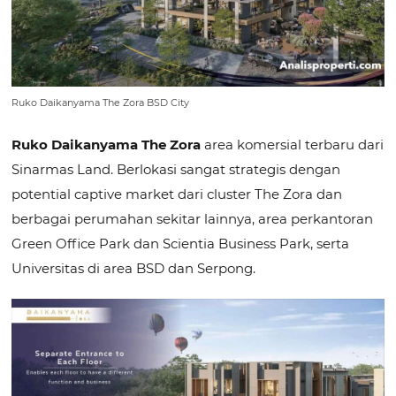
Ruko Daikanyama The Zora BSD City
Ruko Daikanyama The Zora
area komersial terbaru dari
Sinarmas Land. Berlokasi sangat strategis dengan
potential captive market dari cluster The Zora dan
berbagai perumahan sekitar lainnya, area perkantoran
Green Office Park dan Scientia Business Park, serta
Universitas di area BSD dan Serpong.