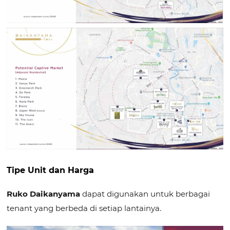
Tipe Unit dan Harga
Ruko Daikanyama
dapat digunakan untuk berbagai
tenant yang berbeda di setiap lantainya.