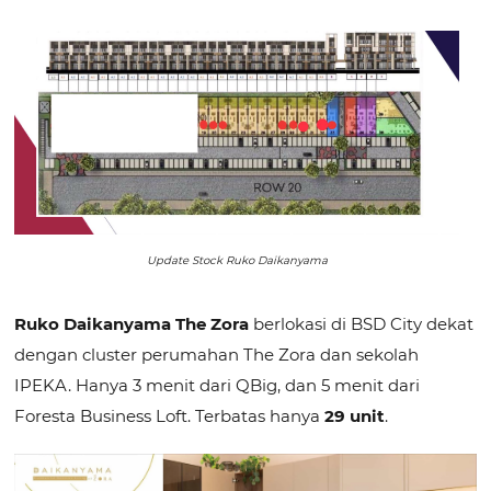
Update Stock Ruko Daikanyama
Ruko Daikanyama The Zora
berlokasi di BSD City dekat
dengan cluster perumahan The Zora dan sekolah
IPEKA. Hanya 3 menit dari QBig, dan 5 menit dari
Foresta Business Loft. Terbatas hanya
29 unit
.