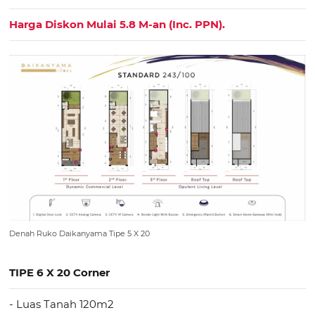
Harga Diskon Mulai 5.8 M-an (Inc. PPN).
Denah Ruko Daikanyama Tipe 5 X 20
TIPE 6 X 20 Corner
- Luas Tanah 120m2