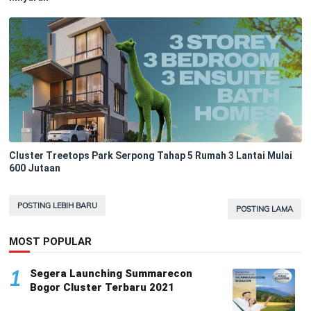
Cluster Treetops Park Serpong Tahap 5 Rumah 3 Lantai Mulai
600 Jutaan
POSTING LEBIH BARU
POSTING LAMA
MOST POPULAR
1
Segera Launching Summarecon
Bogor Cluster Terbaru 2021