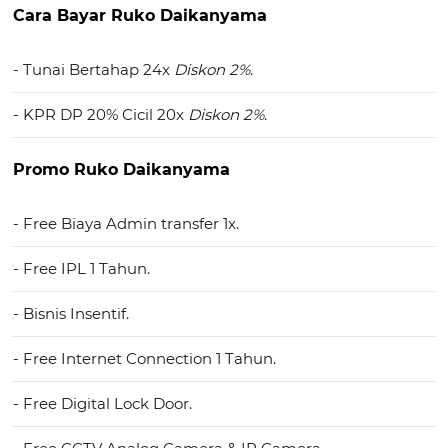
Cara Bayar Ruko Daikanyama
- Tunai Bertahap 24x
Diskon 2%
.
- KPR DP 20% Cicil 20x
Diskon 2%
.
Promo Ruko Daikanyama
- Free Biaya Admin transfer 1x.
- Free IPL 1 Tahun.
- Bisnis Insentif.
- Free Internet Connection 1 Tahun.
- Free Digital Lock Door.