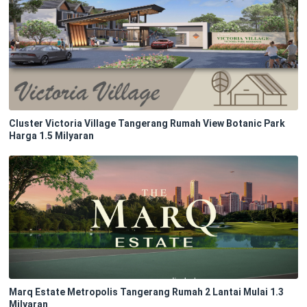
Cluster Victoria Village Tangerang Rumah View Botanic Park
Harga 1.5 Milyaran
Marq Estate Metropolis Tangerang Rumah 2 Lantai Mulai 1.3
Milyaran