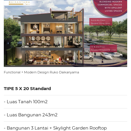
Functional + Modern Design Ruko Daikanyama
TIPE 5 X 20 Standard
- Luas Tanah 100m2
- Luas Bangunan 243m2
- Bangunan 3 Lantai + Skylight Garden Rooftop