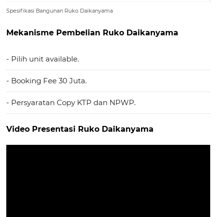
Spesifikasi Bangunan Ruko Daikanyama
Mekanisme Pembelian Ruko Daikanyama
- Pilih unit available.
- Booking Fee 30 Juta.
- Persyaratan Copy KTP dan NPWP.
Video Presentasi Ruko Daikanyama