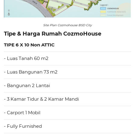
Site Plan Cozmohouse BSD City
Tipe & Harga Rumah CozmoHouse
TIPE 6 X 10 Non ATTIC
- Luas Tanah 60 m2
- Luas Bangunan 73 m2
- Bangunan 2 Lantai
- 3 Kamar Tidur & 2 Kamar Mandi
- Carport 1 Mobil
- Fully Furnished