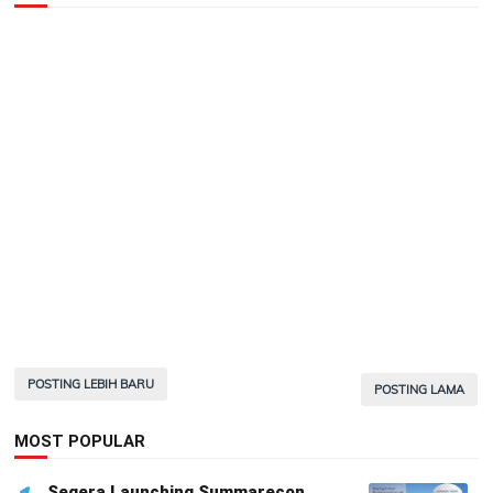
POSTING LEBIH BARU
POSTING LAMA
MOST POPULAR
Segera Launching Summarecon