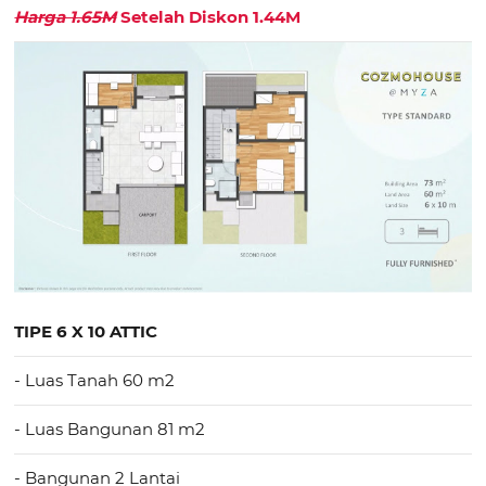
Harga 1.65M
Setelah Diskon 1.44M
TIPE 6 X 10 ATTIC
- Luas Tanah 60 m2
- Luas Bangunan 81 m2
- Bangunan 2 Lantai