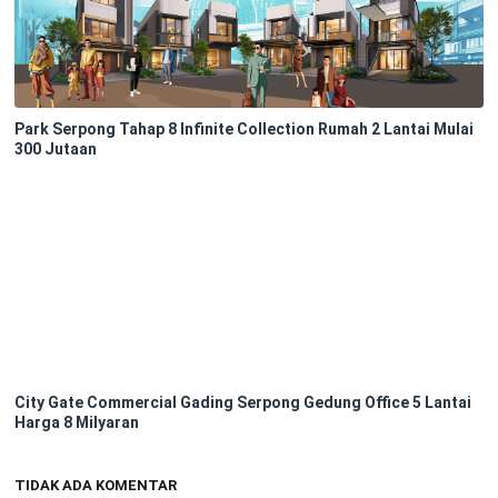
Park Serpong Tahap 8 Infinite Collection Rumah 2 Lantai Mulai
300 Jutaan
City Gate Commercial Gading Serpong Gedung Office 5 Lantai
Harga 8 Milyaran
TIDAK ADA KOMENTAR