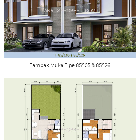
Tampak Muka Tipe 85/105 & 85/126