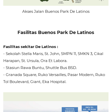
Akses Jalan Buenos Park De Latinos
Fasilitas Buenos Park De Latinos
Fasilitas sekitar De Latinos :
- Sekolah Stella Maris, St. John, SMPN 11, SMKN 3, Cikal
Harapan, St. Ursula, Ora Et Labora.
- Stasiun Rawa Buntu, Shuttle Bus BSD.
- Granada Square, Ruko Versailles, Pasar Modern, Ruko
Tol Boulevard, Giant, Eka Hospital.