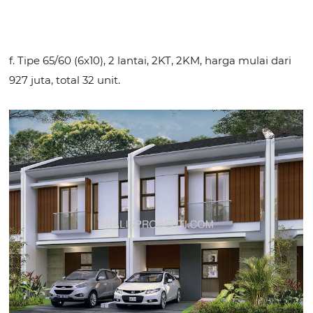
f. Tipe 65/60 (6x10), 2 lantai, 2KT, 2KM, harga mulai dari
927 juta, total 32 unit.