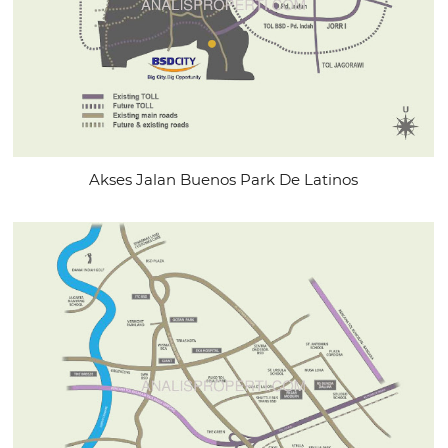
Akses Jalan Buenos Park De Latinos