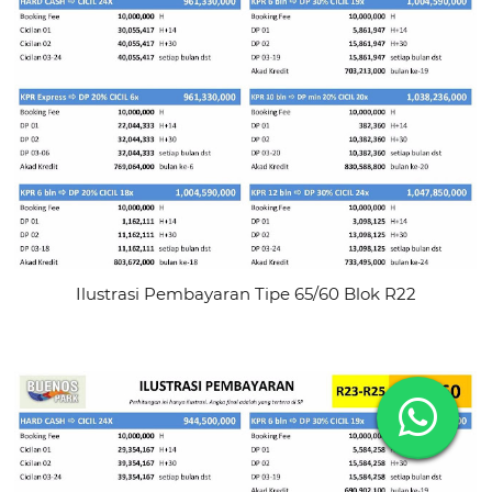
Ilustrasi Pembayaran Tipe 65/60 Blok R22