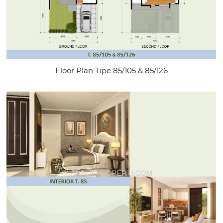
Floor Plan Tipe 85/105 & 85/126