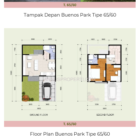
Tampak Depan Buenos Park Tipe 65/60
Floor Plan Buenos Park Tipe 65/60