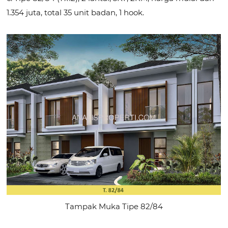
1.354 juta, total 35 unit badan, 1 hook.
Tampak Muka Tipe 82/84