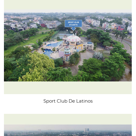
Sport Club De Latinos