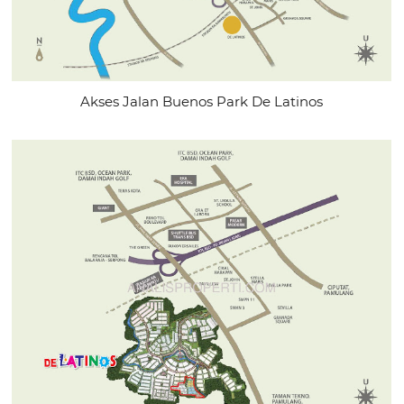
Akses Jalan Buenos Park De Latinos