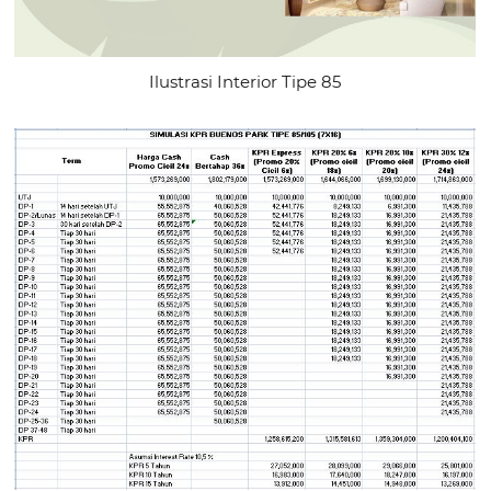
Ilustrasi Interior Tipe 85