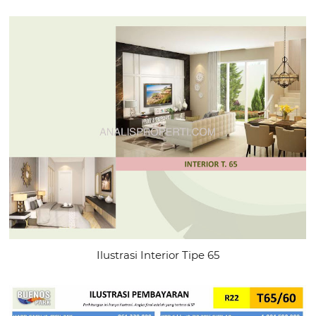
Ilustrasi Interior Tipe 65