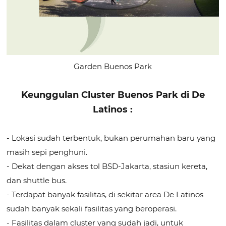
Garden Buenos Park
Keunggulan Cluster Buenos Park di De
Latinos :
- Lokasi sudah terbentuk, bukan perumahan baru yang
masih sepi penghuni.
- Dekat dengan akses tol BSD-Jakarta, stasiun kereta,
dan shuttle bus.
- Terdapat banyak fasilitas, di sekitar area De Latinos
sudah banyak sekali fasilitas yang beroperasi.
- Fasilitas dalam cluster yang sudah jadi, untuk