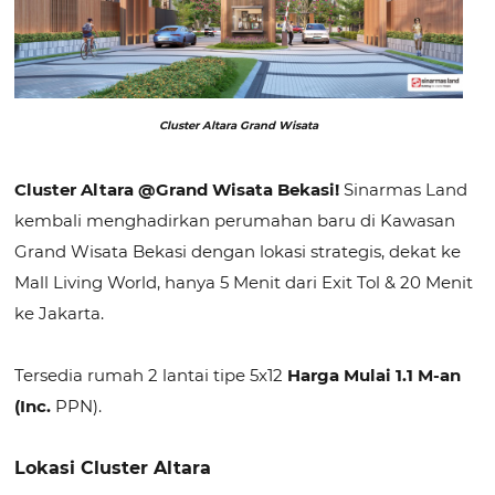
Cluster Altara Grand Wisata
Cluster Altara @Grand Wisata Bekasi!
Sinarmas Land
kembali menghadirkan perumahan baru di Kawasan
Grand Wisata Bekasi dengan lokasi strategis, dekat ke
Mall Living World, hanya 5 Menit dari Exit Tol & 20 Menit
ke Jakarta.
Tersedia rumah 2 lantai tipe 5x12
Harga Mulai 1.1 M-an
(Inc.
PPN).
Lokasi Cluster Altara