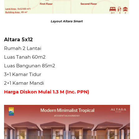
Layout Altara Smart
Altara 5x12
Rumah 2 Lantai
Luas Tanah 60m2
Luas Bangunan 85m2
3+1 Kamar Tidur
2+1 Kamar Mandi
Harga Diskon Mulai 1.3 M (Inc. PPN)