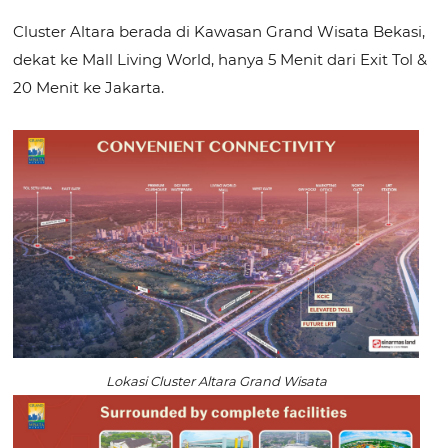
Cluster Altara berada di Kawasan Grand Wisata Bekasi,
dekat ke Mall Living World, hanya 5 Menit dari Exit Tol &
20 Menit ke Jakarta.
Lokasi Cluster Altara Grand Wisata