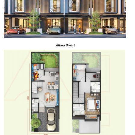
Altara Smart