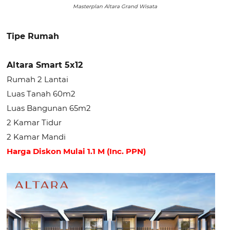
Masterplan Altara Grand Wisata
Tipe Rumah
Altara Smart 5x12
Rumah 2 Lantai
Luas Tanah 60m2
Luas Bangunan 65m2
2 Kamar Tidur
2 Kamar Mandi
Harga Diskon Mulai 1.1 M (Inc. PPN)