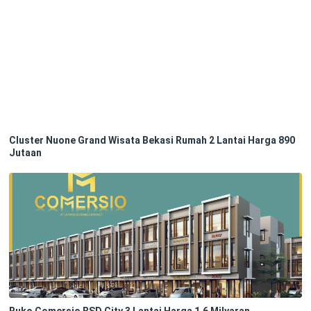
Cluster Nuone Grand Wisata Bekasi Rumah 2 Lantai Harga 890
Jutaan