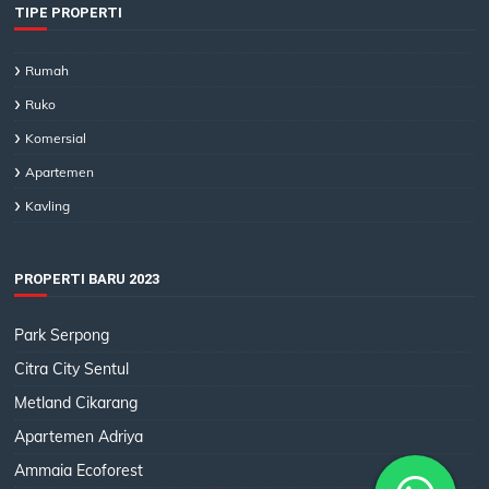
TIPE PROPERTI
Rumah
Ruko
Komersial
Apartemen
Kavling
PROPERTI BARU 2023
Park Serpong
Citra City Sentul
Metland Cikarang
Apartemen Adriya
Ammaia Ecoforest