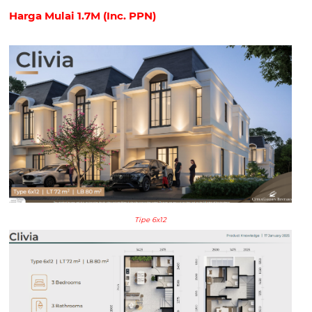
Harga Mulai 1.7M (Inc. PPN)
Tipe 6x12