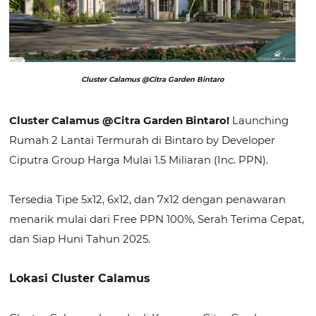
Cluster Calamus @Citra Garden Bintaro
Cluster Calamus @Citra Garden Bintaro!
Launching
Rumah 2 Lantai Termurah di Bintaro by Developer
Ciputra Group Harga Mulai 1.5 Miliaran (Inc. PPN).
Tersedia Tipe 5x12, 6x12, dan 7x12 dengan penawaran
menarik mulai dari Free PPN 100%, Serah Terima Cepat,
dan Siap Huni Tahun 2025.
Lokasi Cluster Calamus