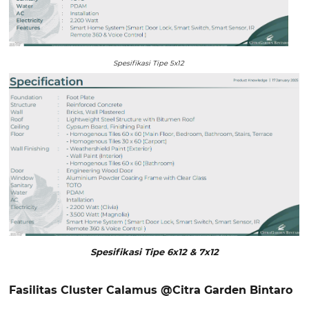
Spesifikasi Tipe 5x12
Spesifikasi Tipe 6x12 & 7x12
Fasilitas Cluster Calamus @Citra Garden Bintaro