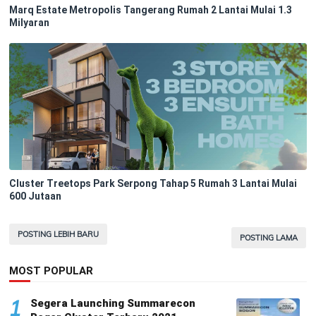
Marq Estate Metropolis Tangerang Rumah 2 Lantai Mulai 1.3
Milyaran
Cluster Treetops Park Serpong Tahap 5 Rumah 3 Lantai Mulai
600 Jutaan
POSTING LEBIH BARU
POSTING LAMA
MOST POPULAR
1
Segera Launching Summarecon