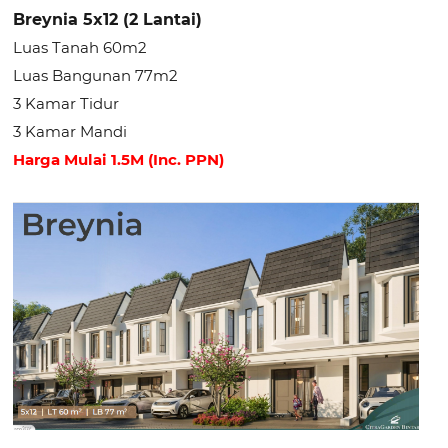
Breynia 5x12 (2 Lantai)
Luas Tanah 60m2
Luas Bangunan 77m2
3 Kamar Tidur
3 Kamar Mandi
Harga Mulai 1.5M (Inc. PPN)