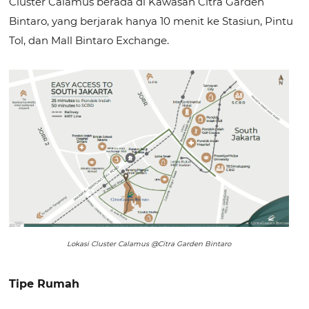
Cluster Calamus berada di Kawasan Citra Garden
Bintaro, yang berjarak hanya 10 menit ke Stasiun, Pintu
Tol, dan Mall Bintaro Exchange.
Lokasi Cluster Calamus @Citra Garden Bintaro
Tipe Rumah