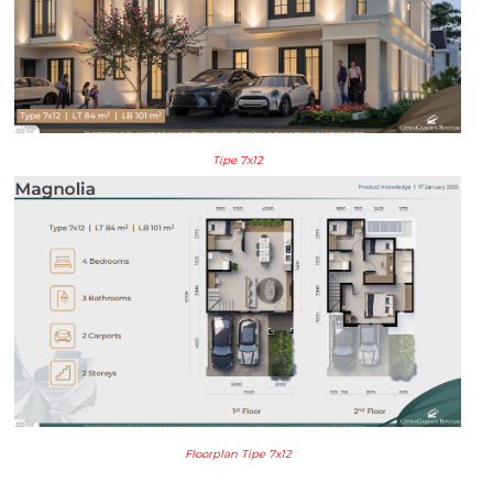
Tipe 7x12
Floorplan Tipe 7x12