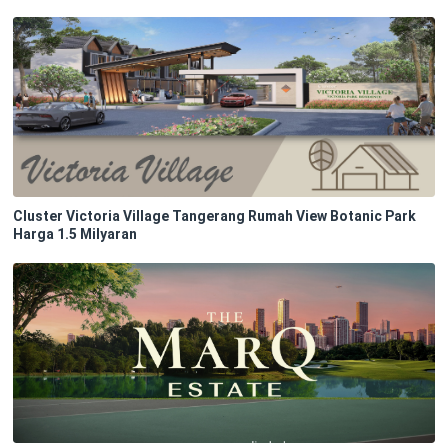
Cluster Victoria Village Tangerang Rumah View Botanic Park
Harga 1.5 Milyaran