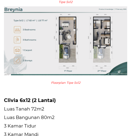
Tipe 5x12
Floorplan Tipe 5x12
Clivia 6x12 (2 Lantai)
Luas Tanah 72m2
Luas Bangunan 80m2
3 Kamar Tidur
3 Kamar Mandi