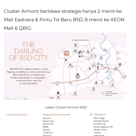
Cluster Armont berlokasi strategis hanya 2 menit ke
Mall Eastvara & Pintu Tol Baru BSD, 8 menit ke AEON
Mall & QBIG.
Lokasi Cluster Armont BSD