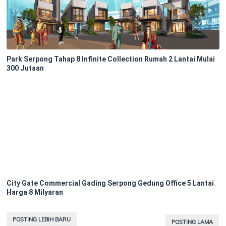
Park Serpong Tahap 8 Infinite Collection Rumah 2 Lantai Mulai
300 Jutaan
City Gate Commercial Gading Serpong Gedung Office 5 Lantai
Harga 8 Milyaran
POSTING LEBIH BARU
POSTING LAMA