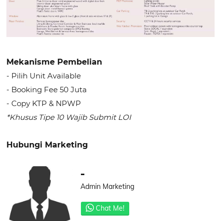
Mekanisme Pembelian
- Pilih Unit Available
- Booking Fee 50 Juta
- Copy KTP & NPWP
*Khusus Tipe 10 Wajib Submit LOI
Hubungi Marketing
-
Admin Marketing
Chat Me!