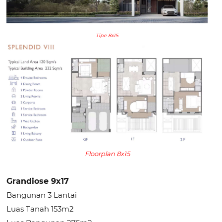
Tipe 8x15
Floorplan 8x15
Grandiose 9x17
Bangunan 3 Lantai
Luas Tanah 153m2