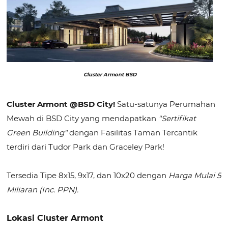
Cluster Armont BSD
Cluster Armont @BSD City!
Satu-satunya Perumahan
Mewah di BSD City yang mendapatkan
"Sertifikat
Green Building"
dengan Fasilitas Taman Tercantik
terdiri dari Tudor Park dan Graceley Park!
Tersedia Tipe 8x15, 9x17, dan 10x20 dengan
Harga Mulai 5
Miliaran (Inc. PPN).
Lokasi Cluster Armont