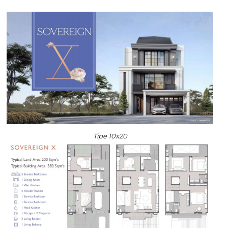
Tipe 10x20