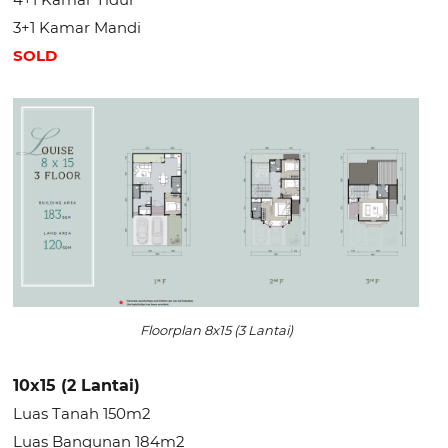
3+1 Kamar Mandi
SOLD
Floorplan 8x15 (3 Lantai)
10x15 (2 Lantai)
Luas Tanah 150m2
Luas Bangunan 184m2