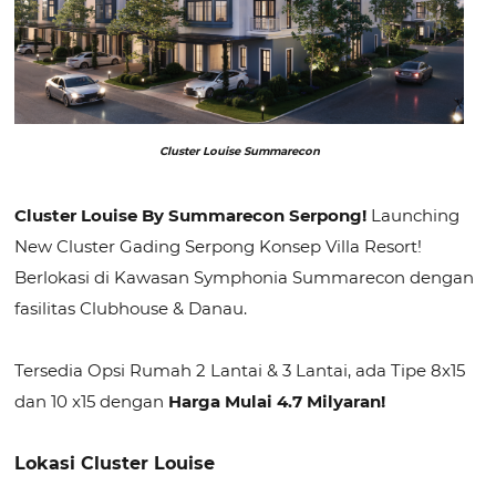
Cluster Louise Summarecon
Cluster Louise By Summarecon Serpong!
Launching
New Cluster Gading Serpong Konsep Villa Resort!
Berlokasi di Kawasan Symphonia Summarecon dengan
fasilitas Clubhouse & Danau.
Tersedia Opsi Rumah 2 Lantai & 3 Lantai, ada Tipe 8x15
dan 10 x15 dengan
Harga Mulai 4.7 Milyaran!
Lokasi Cluster Louise