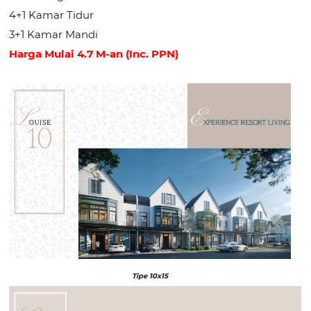
4+1 Kamar Tidur
3+1 Kamar Mandi
Harga Mulai 4.7 M-an (Inc. PPN)
Tipe 10x15