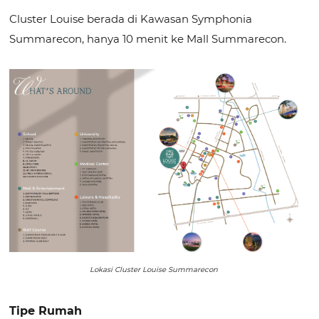
Cluster Louise berada di Kawasan Symphonia
Summarecon, hanya 10 menit ke Mall Summarecon.
Lokasi Cluster Louise Summarecon
Tipe Rumah