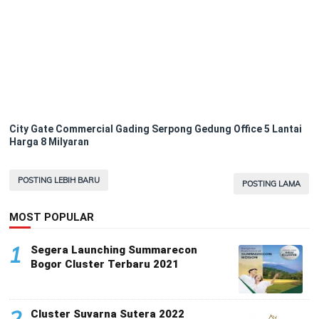
City Gate Commercial Gading Serpong Gedung Office 5 Lantai
Harga 8 Milyaran
POSTING LEBIH BARU
POSTING LAMA
MOST POPULAR
1
Segera Launching Summarecon
Bogor Cluster Terbaru 2021
2
Cluster Suvarna Sutera 2022