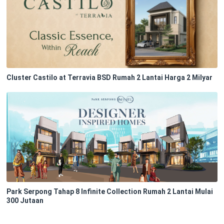
Cluster Castilo at Terravia BSD Rumah 2 Lantai Harga 2 Milyar
Park Serpong Tahap 8 Infinite Collection Rumah 2 Lantai Mulai
300 Jutaan