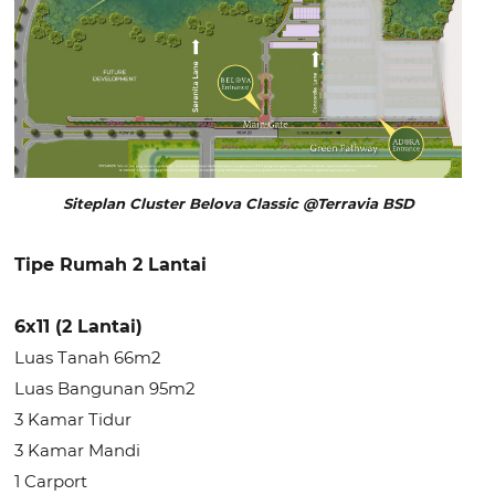
Siteplan Cluster Belova Classic @Terravia BSD
Tipe Rumah 2 Lantai
6x11 (2 Lantai)
Luas Tanah 66m2
Luas Bangunan 95m2
3 Kamar Tidur
3 Kamar Mandi
1 Carport