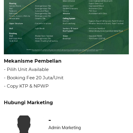
Mekanisme Pembelian
- Pilih Unit Available
- Booking Fee 20 Juta/Unit
- Copy KTP & NPWP
Hubungi Marketing
-
Admin Marketing