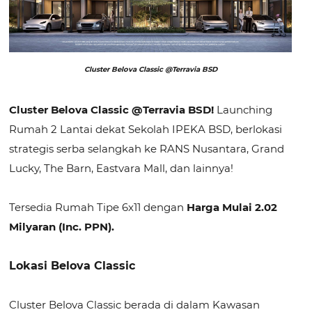
Cluster Belova Classic @Terravia BSD
Cluster Belova Classic @Terravia BSD!
Launching
Rumah 2 Lantai dekat Sekolah IPEKA BSD, berlokasi
strategis serba selangkah ke RANS Nusantara, Grand
Lucky, The Barn, Eastvara Mall, dan lainnya!
Tersedia Rumah Tipe 6x11 dengan
Harga Mulai 2.02
Milyaran (Inc. PPN).
Lokasi Belova Classic
Cluster Belova Classic berada di dalam Kawasan