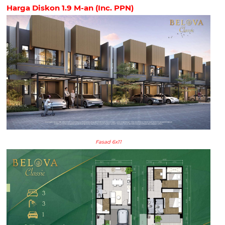
Harga Diskon 1.9 M-an (Inc. PPN)
Fasad 6x11