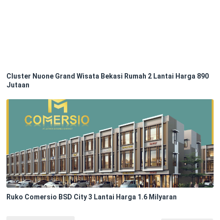
Cluster Nuone Grand Wisata Bekasi Rumah 2 Lantai Harga 890
Jutaan
Ruko Comersio BSD City 3 Lantai Harga 1.6 Milyaran