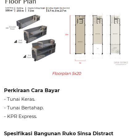
Floorplan 5x20
Perkiraan Cara Bayar
- Tunai Keras.
- Tunai Bertahap.
- KPR Express.
Spesifikasi Bangunan Ruko Sinsa Distract