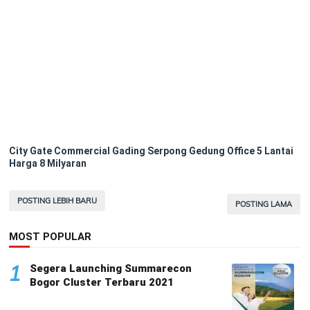
City Gate Commercial Gading Serpong Gedung Office 5 Lantai
Harga 8 Milyaran
POSTING LEBIH BARU
POSTING LAMA
MOST POPULAR
1
Segera Launching Summarecon
Bogor Cluster Terbaru 2021