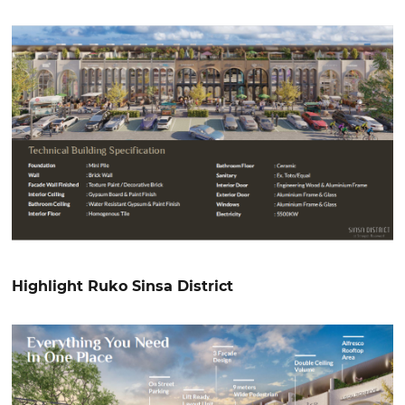
Highlight Ruko Sinsa District