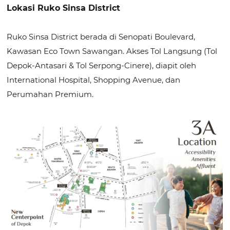
Lokasi Ruko Sinsa District
Ruko Sinsa District berada di Senopati Boulevard,
Kawasan Eco Town Sawangan. Akses Tol Langsung (Tol
Depok-Antasari & Tol Serpong-Cinere), diapit oleh
International Hospital, Shopping Avenue, dan
Perumahan Premium.