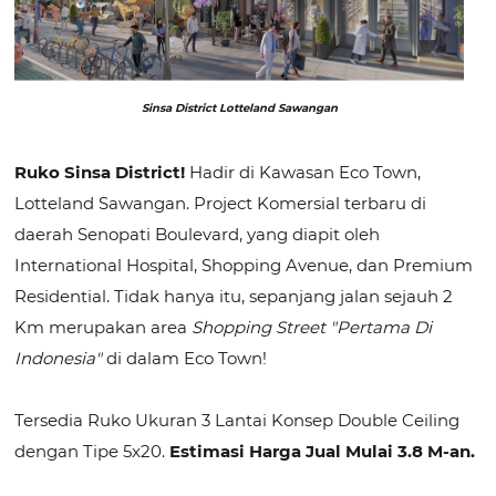
Sinsa District Lotteland Sawangan
Ruko Sinsa District!
Hadir di Kawasan Eco Town,
Lotteland Sawangan. Project Komersial terbaru di
daerah Senopati Boulevard, yang diapit oleh
International Hospital, Shopping Avenue, dan Premium
Residential. Tidak hanya itu, sepanjang jalan sejauh 2
Km merupakan area
Shopping Street "Pertama Di
Indonesia"
di dalam Eco Town!
Tersedia Ruko Ukuran 3 Lantai Konsep Double Ceiling
dengan Tipe 5x20.
Estimasi Harga Jual Mulai 3.8 M-an.