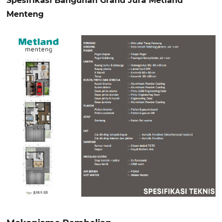
Spesifikasi Bangunan Grand Jura Metland
Menteng