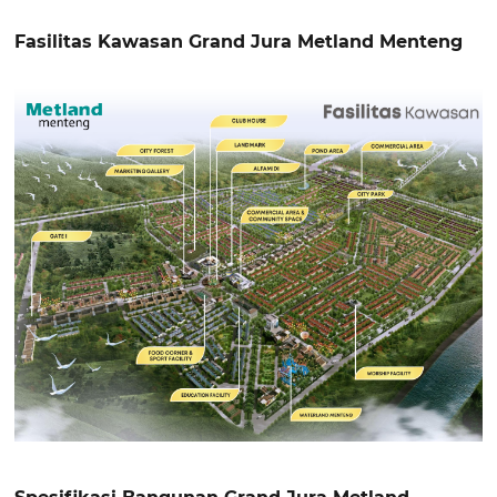
Fasilitas Kawasan Grand Jura Metland Menteng