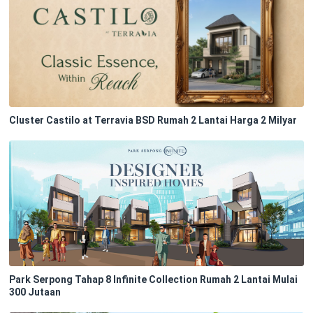
Cluster Castilo at Terravia BSD Rumah 2 Lantai Harga 2 Milyar
Park Serpong Tahap 8 Infinite Collection Rumah 2 Lantai Mulai
300 Jutaan