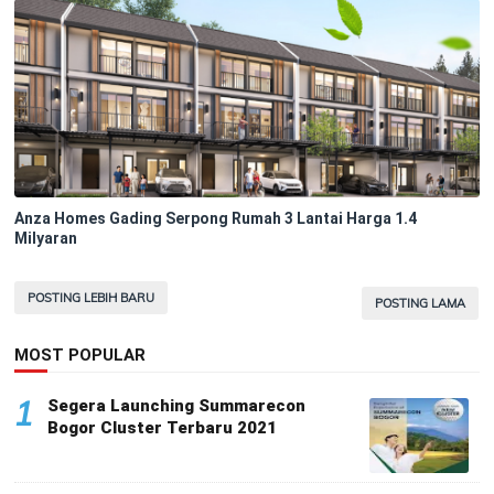
Anza Homes Gading Serpong Rumah 3 Lantai Harga 1.4
Milyaran
POSTING LEBIH BARU
POSTING LAMA
MOST POPULAR
1
Segera Launching Summarecon
Bogor Cluster Terbaru 2021