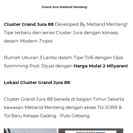
Grand Jura Metland Menteng
Cluster Grand Jura 88
Developed By Metland Menteng!
Tipe terbaru dari series Cluster Jura dengan konsep
desain
Modern-Tropis.
Rumah Ukuran 3 Lantai dalam Tipe 7x16 dengan Opsi
Swimming Pool. Dijual dengan
Harga Mulai 2 Milyaran!
Lokasi Cluster Grand Jura 88
Cluster Grand Jura 88 berada di bagian Timur Jakarta
kawasan Metland Menteng dengan akses Tol JORR &
Tol Baru Kelapa Gading - Pulo Gebang.