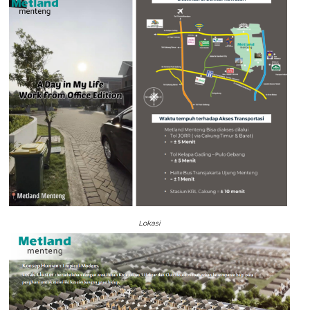
Lokasi