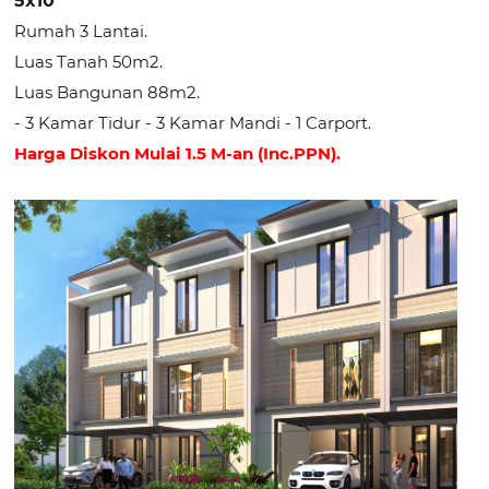
5x10
Rumah 3 Lantai.
Luas Tanah 50m2.
Luas Bangunan 88m2.
- 3 Kamar Tidur - 3 Kamar Mandi - 1 Carport.
Harga Diskon Mulai 1.5 M-an (Inc.PPN).