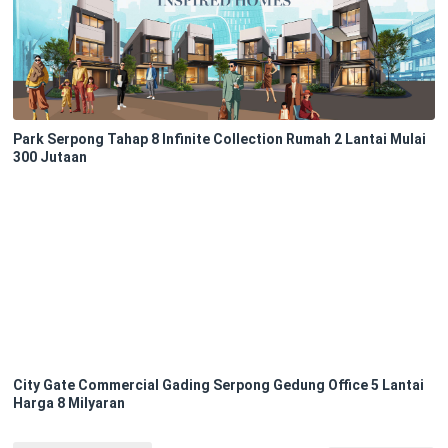
Park Serpong Tahap 8 Infinite Collection Rumah 2 Lantai Mulai
300 Jutaan
City Gate Commercial Gading Serpong Gedung Office 5 Lantai
Harga 8 Milyaran