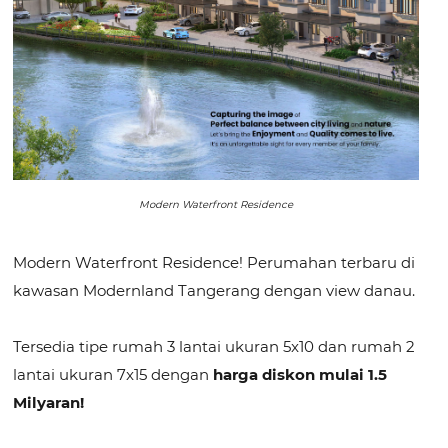
Modern Waterfront Residence
Modern Waterfront Residence! Perumahan terbaru di
kawasan Modernland Tangerang dengan view danau.
Tersedia tipe rumah 3 lantai ukuran 5x10 dan rumah 2
lantai ukuran 7x15 dengan
harga diskon mulai 1.5
Milyaran!