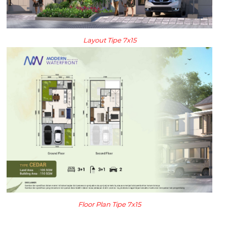
Layout Tipe 7x15
Floor Plan Tipe 7x15