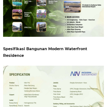
Spesifikasi Bangunan Modern Waterfront
Residence