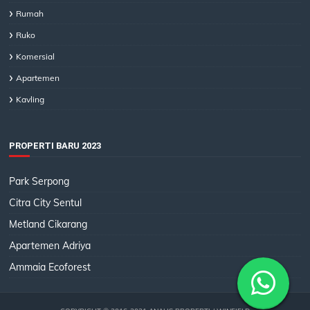
Rumah
Ruko
Komersial
Apartemen
Kavling
PROPERTI BARU 2023
Park Serpong
Citra City Sentul
Metland Cikarang
Apartemen Adriya
Ammaia Ecoforest