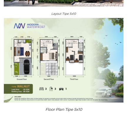
Layout Tipe 5x10
Floor Plan Tipe 5x10