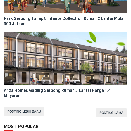
Park Serpong Tahap 8 Infinite Collection Rumah 2 Lantai Mulai
300 Jutaan
Anza Homes Gading Serpong Rumah 3 Lantai Harga 1.4
Milyaran
POSTING LEBIH BARU
POSTING LAMA
MOST POPULAR