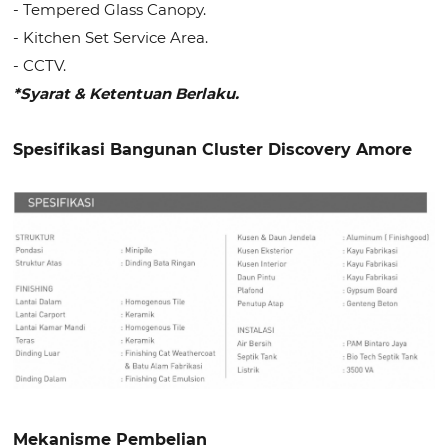
- Tempered Glass Canopy.
- Kitchen Set Service Area.
- CCTV.
*Syarat & Ketentuan Berlaku.
Spesifikasi Bangunan Cluster Discovery Amore
Mekanisme Pembelian