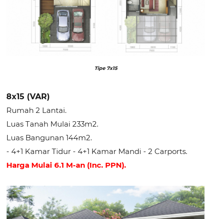
Tipe 7x15
8x15 (VAR)
Rumah 2 Lantai.
Luas Tanah Mulai 233m2.
Luas Bangunan 144m2.
- 4+1 Kamar Tidur - 4+1 Kamar Mandi - 2 Carports.
Harga Mulai 6.1 M-an (Inc. PPN).