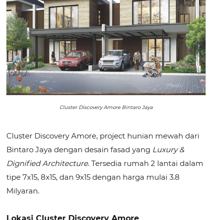
Cluster Discovery Amore Bintaro Jaya
Cluster Discovery Amore, project hunian mewah dari
Bintaro Jaya dengan desain fasad yang
Luxury &
Dignified Architecture
. Tersedia rumah 2 lantai dalam
tipe 7x15, 8x15, dan 9x15 dengan harga mulai 3.8
Milyaran.
Lokasi Cluster Discovery Amore