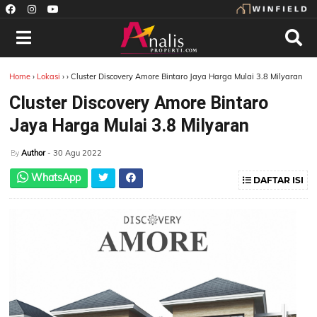
Home
›
Lokasi
›
›
Cluster Discovery Amore Bintaro Jaya Harga Mulai 3.8 Milyaran
Cluster Discovery Amore Bintaro
Jaya Harga Mulai 3.8 Milyaran
Author
- 30 Agu 2022
By
WhatsApp
DAFTAR ISI