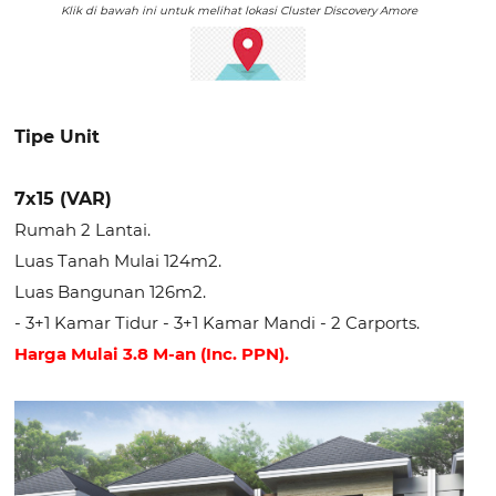
Klik di bawah ini untuk melihat lokasi Cluster Discovery Amore
Tipe Unit
7x15 (VAR)
Rumah 2 Lantai.
Luas Tanah Mulai 124m2.
Luas Bangunan 126m2.
- 3+1 Kamar Tidur - 3+1 Kamar Mandi - 2 Carports.
Harga Mulai 3.8 M-an (Inc. PPN).