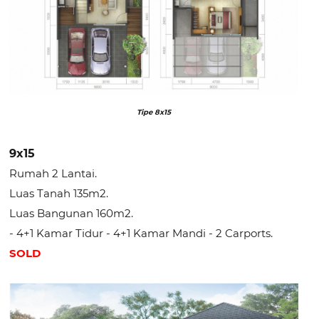
Tipe 8x15
9x15
Rumah 2 Lantai.
Luas Tanah 135m2.
Luas Bangunan 160m2.
- 4+1 Kamar Tidur - 4+1 Kamar Mandi - 2 Carports.
SOLD