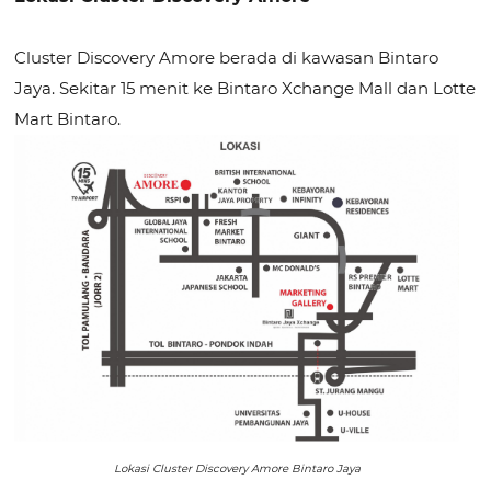
Cluster Discovery Amore berada di kawasan Bintaro
Jaya. Sekitar 15 menit ke Bintaro Xchange Mall dan Lotte
Mart Bintaro.
Lokasi Cluster Discovery Amore Bintaro Jaya