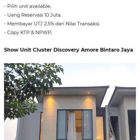
- Pilih unit available.
- Uang Reservasi 10 Juta.
- Membayar UTJ 2.5% dari Nilai Transaksi.
- Copy KTP & NPWP.
Show Unit Cluster Discovery Amore Bintaro Jaya