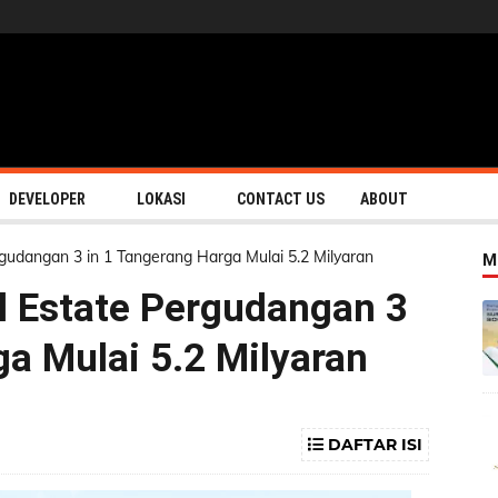
DEVELOPER
LOKASI
CONTACT US
ABOUT
rgudangan 3 in 1 Tangerang Harga Mulai 5.2 Milyaran
M
al Estate Pergudangan 3
ga Mulai 5.2 Milyaran
DAFTAR ISI