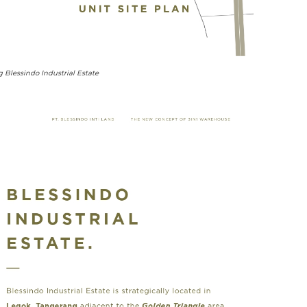
 Blessindo Industrial Estate