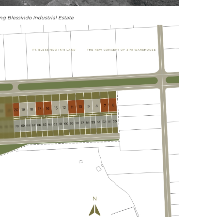
g Blessindo Industrial Estate