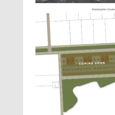
Masterplan Gudan