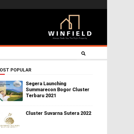
OST POPULAR
Segera Launching
Summarecon Bogor Cluster
Terbaru 2021
Cluster Suvarna Sutera 2022