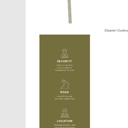
Siteplan Gudang