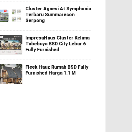
Cluster Agnesi At Symphonia
Terbaru Summarecon
Serpong
ImpresaHaus Cluster Kelima
Tabebuya BSD City Lebar 6
Fully Furnished
Fleek Hauz Rumah BSD Fully
Furnished Harga 1.1 M