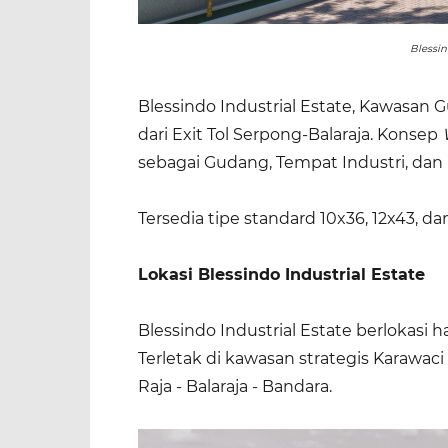
Blessin
Blessindo Industrial Estate, Kawasan 
dari Exit Tol Serpong-Balaraja. Konsep
sebagai Gudang, Tempat Industri, dan 
Tersedia tipe standard 10x36, 12x43, 
Lokasi Blessindo Industrial Estate
Blessindo Industrial Estate berlokasi h
Terletak di kawasan strategis Karawaci 
Raja - Balaraja - Bandara.