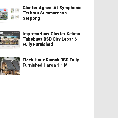
Cluster Agnesi At Symphonia
Terbaru Summarecon
Serpong
ImpresaHaus Cluster Kelima
Tabebuya BSD City Lebar 6
Fully Furnished
Fleek Hauz Rumah BSD Fully
Furnished Harga 1.1 M