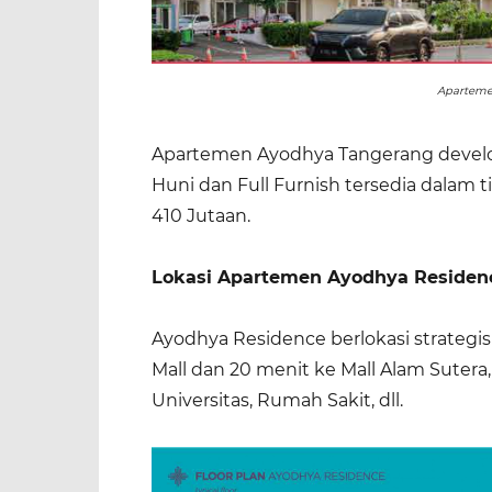
Aparteme
Apartemen Ayodhya Tangerang develo
Huni dan Full Furnish tersedia dalam 
410 Jutaan.
Lokasi Apartemen Ayodhya Residen
Ayodhya Residence berlokasi strategis
Mall dan 20 menit ke Mall Alam Sutera, d
Universitas, Rumah Sakit, dll.