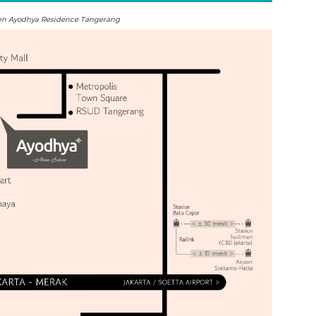
en Ayodhya Residence Tangerang