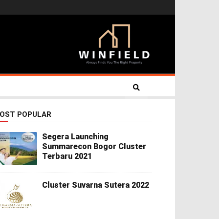
OST POPULAR
Segera Launching
Summarecon Bogor Cluster
Terbaru 2021
Cluster Suvarna Sutera 2022