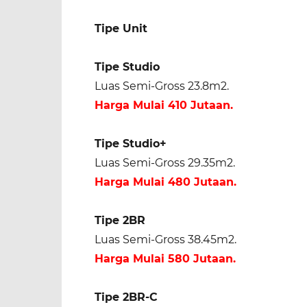
Tipe Unit
Tipe Studio
Luas Semi-Gross 23.8m2.
Harga Mulai 410 Jutaan.
Tipe Studio+
Luas Semi-Gross 29.35m2.
Harga Mulai 480 Jutaan.
Tipe 2BR
Luas Semi-Gross 38.45m2.
Harga Mulai 580 Jutaan.
Tipe 2BR-C