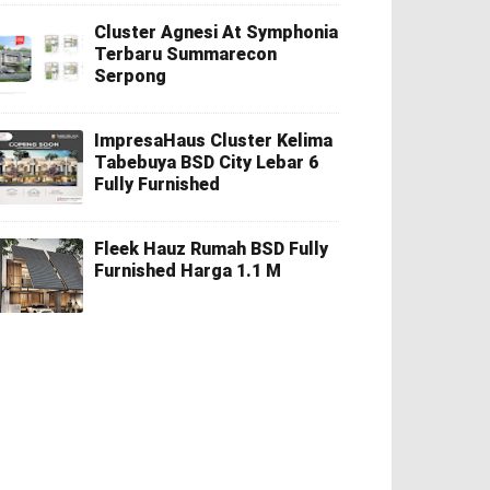
Cluster Agnesi At Symphonia
Terbaru Summarecon
Serpong
ImpresaHaus Cluster Kelima
Tabebuya BSD City Lebar 6
Fully Furnished
Fleek Hauz Rumah BSD Fully
Furnished Harga 1.1 M