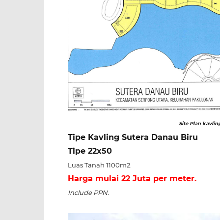
Site Plan kavlin
Tipe Kavling Sutera Danau Biru
Tipe 22x50
Luas Tanah 1100m2.
Harga mulai 22 Juta per meter.
Include PPN.