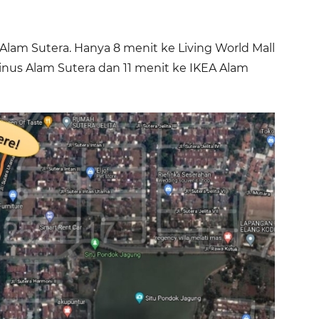
 Alam Sutera. Hanya 8 menit ke Living World Mall
Binus Alam Sutera dan 11 menit ke IKEA Alam