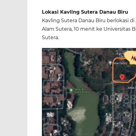
Lokasi Kavling Sutera Danau Biru
Kavling Sutera Danau Biru berlokasi di
Alam Sutera, 10 menit ke Universitas 
Sutera.