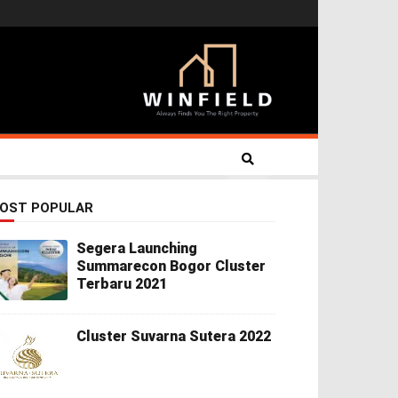
OST POPULAR
Segera Launching
Summarecon Bogor Cluster
Terbaru 2021
Cluster Suvarna Sutera 2022