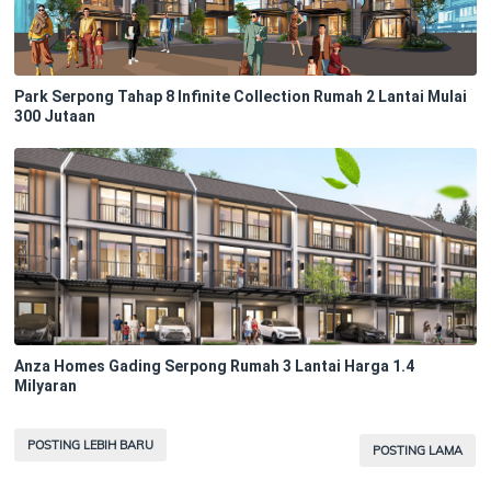
Park Serpong Tahap 8 Infinite Collection Rumah 2 Lantai Mulai
300 Jutaan
Anza Homes Gading Serpong Rumah 3 Lantai Harga 1.4
Milyaran
POSTING LEBIH BARU
POSTING LAMA