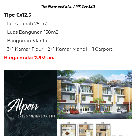
The Piano golf island PIK tipe 5x15
Tipe 6x12.5
- Luas Tanah 75m2.
- Luas Bangunan 158m2.
- Bangunan 3 lantai.
- 3+1 Kamar Tidur - 2+1 Kamar Mandi - 1 Carport.
Harga mulai 2.8M-an.