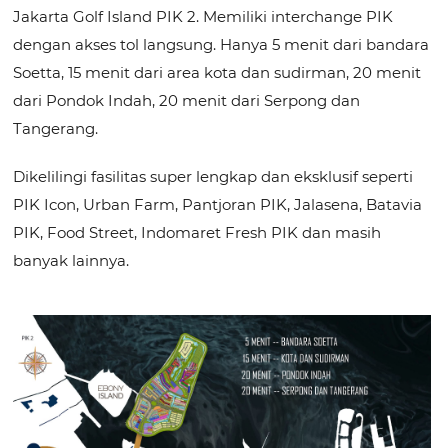
Jakarta Golf Island PIK 2. Memiliki interchange PIK
dengan akses tol langsung. Hanya 5 menit dari bandara
Soetta, 15 menit dari area kota dan sudirman, 20 menit
dari Pondok Indah, 20 menit dari Serpong dan
Tangerang.
Dikelilingi fasilitas super lengkap dan eksklusif seperti
PIK Icon, Urban Farm, Pantjoran PIK, Jalasena, Batavia
PIK, Food Street, Indomaret Fresh PIK dan masih
banyak lainnya.