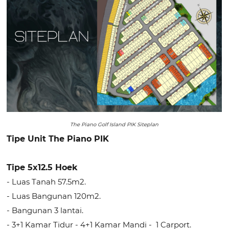
The Piano Golf Island PIK Siteplan
Tipe Unit The Piano PIK
Tipe 5x12.5 Hoek
- Luas Tanah 57.5m2.
- Luas Bangunan 120m2.
- Bangunan 3 lantai.
- 3+1 Kamar Tidur - 4+1 Kamar Mandi - 1 Carport.