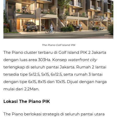
The Piano Golf Island PIK
The Piano cluster terbaru di Golf Island PIK 2 Jakarta
dengan luas area 303Ha. Konsep
waterfront city
terlengkap di seluruh pantai Jakarta. Rumah 2 lantai
tersedia tipe 5x12.5, 5x15, 6x12.5, serta rumah 3 lantai
dengan tipe 6x15, 8x15 dan 10x15. Dijual dengan harga
mulai dari 2.2Man.
Lokasi The Piano PIK
The Piano berlokasi strategis di seluruh pantai utara