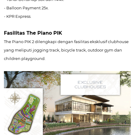
- Balloon Payment 25x.
- KPR Express.
Fasilitas The Piano PIK
The Piano PIK 2 dilengkapi dengan fasilitas eksklusif clubhouse
yang meliputi jogging track, bicycle track, outdoor gym dan
children playground.