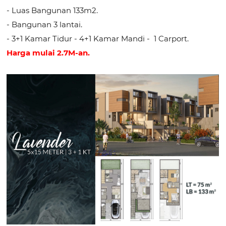
- Luas Bangunan 133m2.
- Bangunan 3 lantai.
- 3+1 Kamar Tidur - 4+1 Kamar Mandi - 1 Carport.
Harga mulai 2.7M-an.