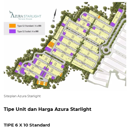
Siteplan Azura Starlight
Tipe Unit dan Harga Azura Starlight
TIPE 6 X 10 Standard