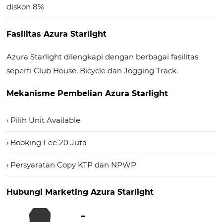
diskon 8%
Fasilitas Azura Starlight
Azura Starlight dilengkapi dengan berbagai fasilitas
seperti Club House, Bicycle dan Jogging Track.
Mekanisme Pembelian Azura Starlight
› Pilih Unit Available
› Booking Fee 20 Juta
› Persyaratan Copy KTP dan NPWP
Hubungi Marketing Azura Starlight
-