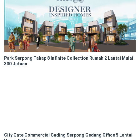
Park Serpong Tahap 8 Infinite Collection Rumah 2 Lantai Mulai
300 Jutaan
City Gate Commercial Gading Serpong Gedung Office 5 Lantai