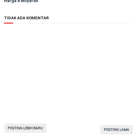
Harga 8 Milyaran
TIDAK ADA KOMENTAR
POSTING LEBIH BARU
POSTING LAMA