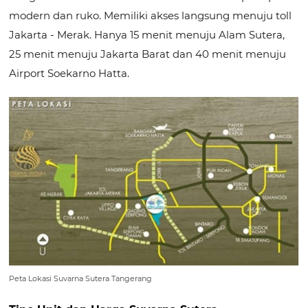
modern dan ruko. Memiliki akses langsung menuju toll
Jakarta - Merak. Hanya 15 menit menuju Alam Sutera,
25 menit menuju Jakarta Barat dan 40 menit menuju
Airport Soekarno Hatta.
Peta Lokasi Suvarna Sutera Tangerang