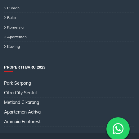
Rumah
Ruko
Komersial
Apartemen
Kavling
PROPERTI BARU 2023
Park Serpong
Citra City Sentul
Metland Cikarang
Apartemen Adriya
Ammaia Ecoforest