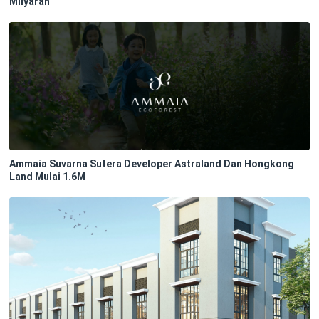
Milyaran
Ammaia Suvarna Sutera Developer Astraland Dan Hongkong
Land Mulai 1.6M