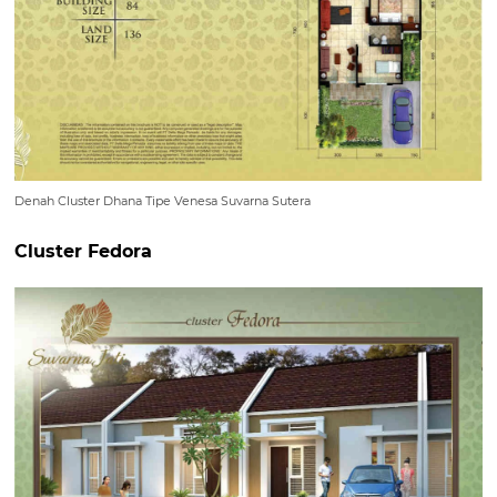
Denah Cluster Dhana Tipe Venesa Suvarna Sutera
Cluster Fedora