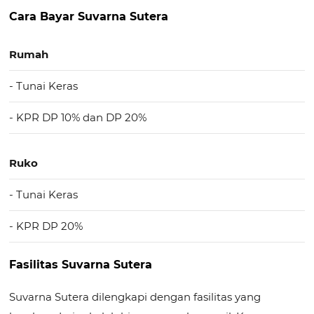
Cara Bayar Suvarna Sutera
Rumah
- Tunai Keras
- KPR DP 10% dan DP 20%
Ruko
- Tunai Keras
- KPR DP 20%
Fasilitas Suvarna Sutera
Suvarna Sutera dilengkapi dengan fasilitas yang