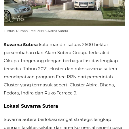
Ilustrasi Rumah Free PPN Suvarna Sutera
Suvarna Sutera
kota mandiri seluas 2600 hektar
persembahan dari Alam Sutera Group. Terletak di
Cikupa Tangerang dengan berbagai fasilitas lengkap
tersedia. Tahun 2021, cluster dan ruko suvarna sutera
mendapatkan program Free PPN dari pemerintah.
Cluster yang termasuk seperti Cluster Abira, Dhana,
Fedora, Indira dan Ruko Terrace 9.
Lokasi Suvarna Sutera
Suvarna Sutera berlokasi sangat strategis lengkap
dengan fasilitas sekitar dan area komersial seperti pasar