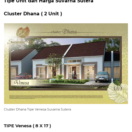
Tipe Unit dan Harga Suvarna Sutera
Cluster Dhana ( 2 Unit )
Cluster Dhana Tipe Venesa Suvarna Sutera
TIPE Venesa ( 8 X 17 )