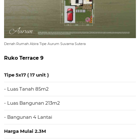
Denah Rumah Abira Tipe Aurum Suvarna Sutera
Ruko Terrace 9
Tipe 5x17 ( 17 unit )
- Luas Tanah 85m2
- Luas Bangunan 213m2
- Bangunan 4 Lantai
Harga Mulai 2.3M