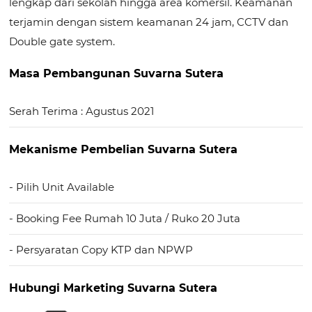
lengkap dari sekolah hingga area komersil. Keamanan
terjamin dengan sistem keamanan 24 jam, CCTV dan
Double gate system.
Masa Pembangunan Suvarna Sutera
Serah Terima : Agustus 2021
Mekanisme Pembelian Suvarna Sutera
- Pilih Unit Available
- Booking Fee Rumah 10 Juta / Ruko 20 Juta
- Persyaratan Copy KTP dan NPWP
Hubungi Marketing Suvarna Sutera