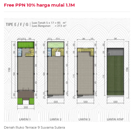
Free PPN 10% harga mulai 1.1M
Denah Ruko Terrace 9 Suvarna Sutera