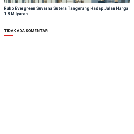
Ruko Evergreen Suvarna Sutera Tangerang Hadap Jalan Harga
1.8 Milyaran
TIDAK ADA KOMENTAR