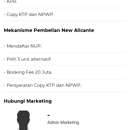
- KPR.
- Copy KTP dan NPWP
Mekanisme Pembelian New Alicante
- Mendaftar NUP.
- Pilih 3 unit alternatif.
- Booking Fee 20 Juta.
- Persyaratan Copy KTP dan NPWP.
Hubungi Marketing
-
Admin Marketing