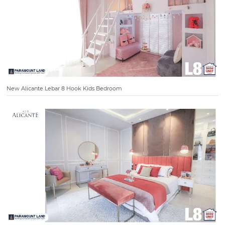
New Alicante Lebar 8 Hook Kids Bedroom