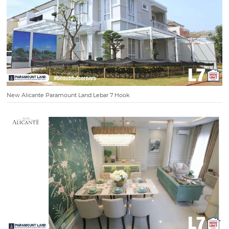
New Alicante Paramount Land Lebar 7 Hook