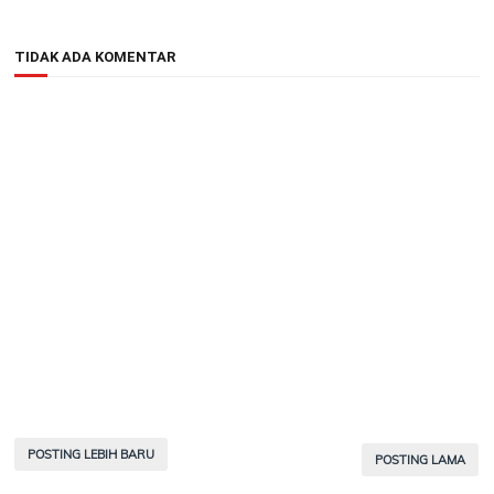
TIDAK ADA KOMENTAR
POSTING LEBIH BARU
POSTING LAMA