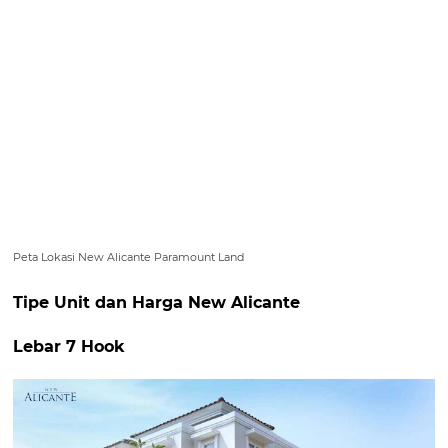
Peta Lokasi New Alicante Paramount Land
Tipe Unit dan Harga New Alicante
Lebar 7 Hook