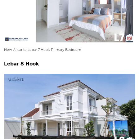
New Alicante Lebar 7 Hook Primary Bedroom
Lebar 8 Hook