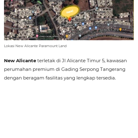
Lokasi New Alicante Paramount Land
New Alicante
terletak di Jl Alicante Timur 5, kawasan
perumahan premium di Gading Serpong Tangerang
dengan beragam fasilitas yang lengkap tersedia.