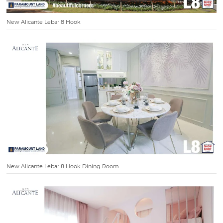
New Alicante Lebar 8 Hook
New Alicante Lebar 8 Hook Dining Room