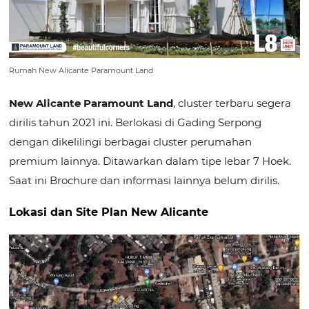
Rumah New Alicante Paramount Land
New Alicante Paramount Land
, cluster terbaru segera
dirilis tahun 2021 ini. Berlokasi di Gading Serpong
dengan dikelilingi berbagai cluster perumahan
premium lainnya. Ditawarkan dalam tipe lebar 7 Hoek.
Saat ini Brochure dan informasi lainnya belum dirilis.
Lokasi dan Site Plan New Alicante