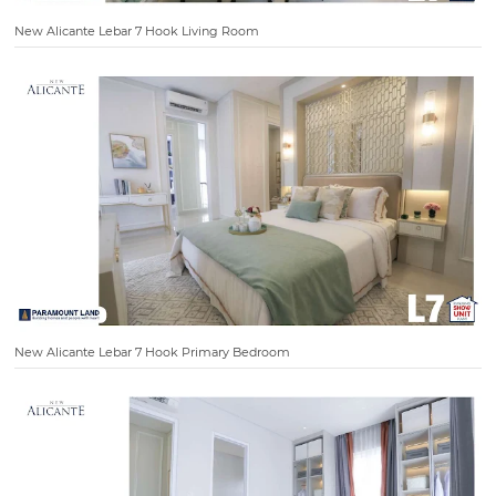
New Alicante Lebar 7 Hook Living Room
New Alicante Lebar 7 Hook Primary Bedroom