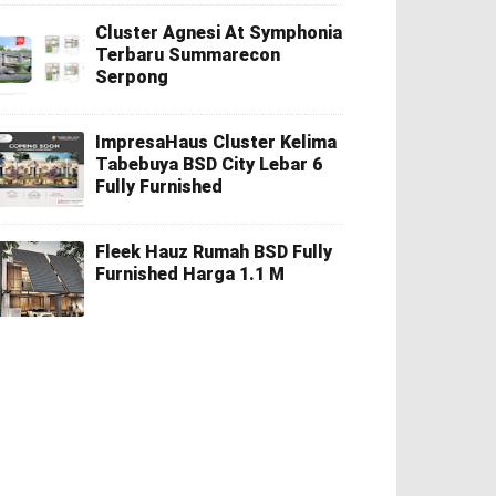
Cluster Agnesi At Symphonia
Terbaru Summarecon
Serpong
ImpresaHaus Cluster Kelima
Tabebuya BSD City Lebar 6
Fully Furnished
Fleek Hauz Rumah BSD Fully
Furnished Harga 1.1 M