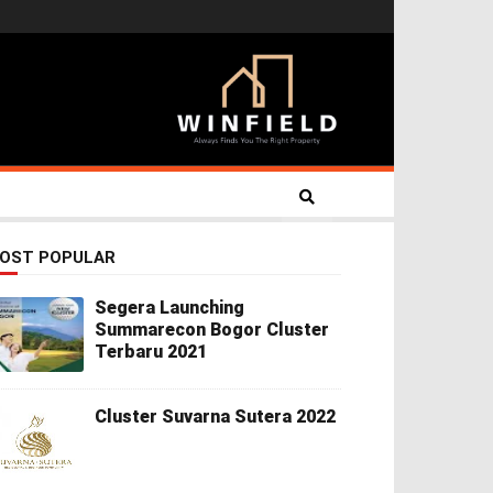
OST POPULAR
Segera Launching
Summarecon Bogor Cluster
Terbaru 2021
Cluster Suvarna Sutera 2022