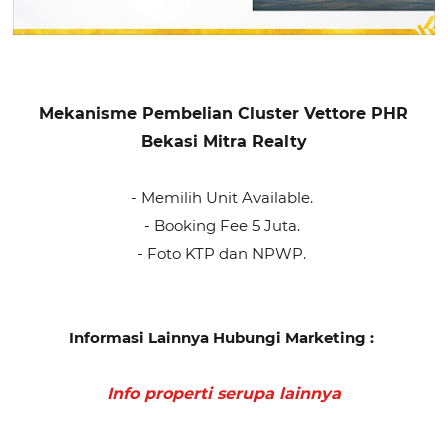
Mekanisme Pembelian
Cluster Vettore PHR
Bekasi Mitra Realty
- Memilih Unit Available.
- Booking Fee 5 Juta.
- Foto KTP dan NPWP.
Informasi Lainnya Hubungi Marketing :
Info properti serupa lainnya