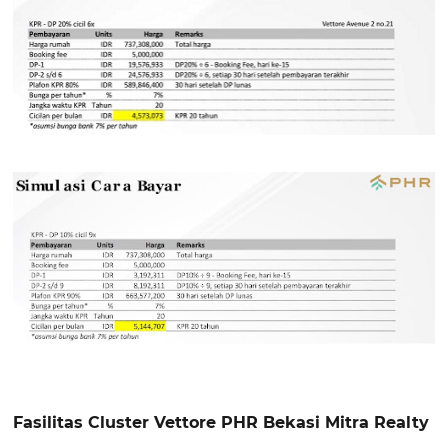
Fasilitas Cluster Vettore PHR Bekasi Mitra Realty