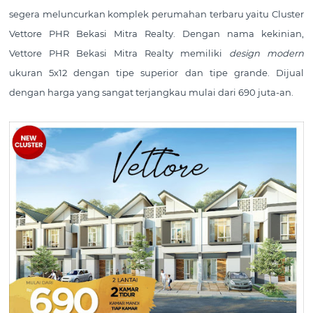
segera meluncurkan komplek perumahan terbaru yaitu Cluster
Vettore PHR Bekasi Mitra Realty. Dengan nama kekinian,
Vettore PHR Bekasi Mitra Realty memiliki
design modern
ukuran 5x12 dengan tipe superior dan tipe grande. Dijual
dengan harga yang sangat terjangkau mulai dari 690 juta-an.