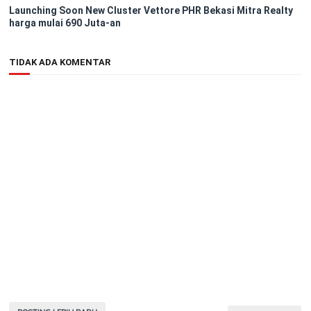
Launching Soon New Cluster Vettore PHR Bekasi Mitra Realty
harga mulai 690 Juta-an
TIDAK ADA KOMENTAR