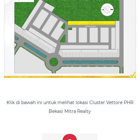
Klik di bawah ini untuk melihat lokasi Cluster Vettore PHR
Bekasi Mitra Realty