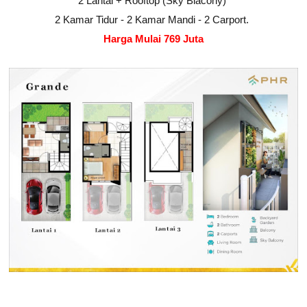
2 Lantai + Rooftop (Sky Blacony)
2 Kamar Tidur - 2 Kamar Mandi - 2 Carport.
Harga Mulai 769 Juta