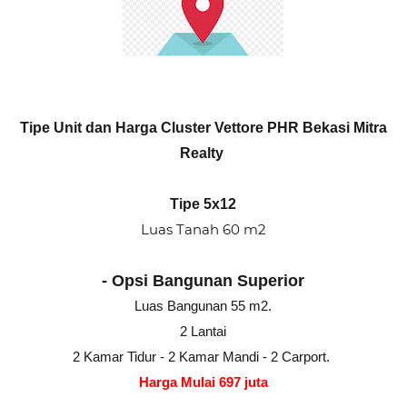
Tipe Unit dan Harga Cluster Vettore PHR Bekasi Mitra
Realty
Tipe 5x12
Luas Tanah 60 m2
- Opsi Bangunan Superior
Luas Bangunan 55 m2.
2 Lantai
2 Kamar Tidur - 2 Kamar Mandi - 2 Carport.
Harga Mulai 697 juta