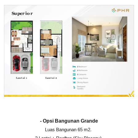
- Opsi Bangunan Grande
Luas Bangunan 65 m2.