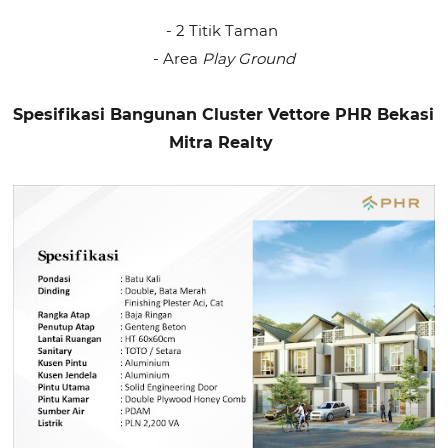
- 2 Titik Taman
- Area
Play Ground
Spesifikasi Bangunan Cluster Vettore PHR Bekasi
Mitra Realty