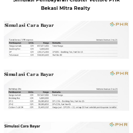
Bekasi Mitra Realty