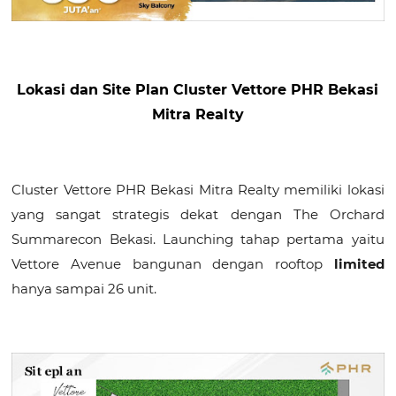
Lokasi dan Site Plan
Cluster Vettore PHR Bekasi
Mitra Realty
Cluster Vettore PHR Bekasi Mitra Realty memiliki lokasi
yang sangat strategis dekat dengan The Orchard
Summarecon Bekasi. Launching tahap pertama yaitu
Vettore Avenue bangunan dengan rooftop
limited
hanya sampai 26 unit.