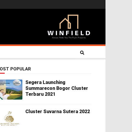
OST POPULAR
Segera Launching
Summarecon Bogor Cluster
Terbaru 2021
Cluster Suvarna Sutera 2022