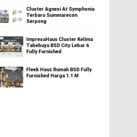
Cluster Agnesi At Symphonia
Terbaru Summarecon
Serpong
ImpresaHaus Cluster Kelima
Tabebuya BSD City Lebar 6
Fully Furnished
Fleek Hauz Rumah BSD Fully
Furnished Harga 1.1 M