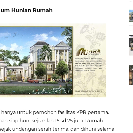
um Hunian Rumah
 hanya untuk pemohon fasilitas KPR pertama.
mah siap huni sejumlah 15 sd 75 juta. Rumah
sejak undangan serah terima, dan dihuni selama