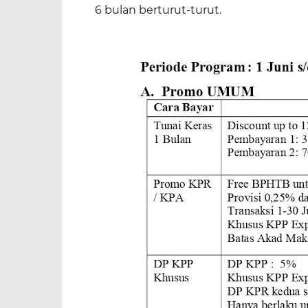
6 bulan berturut-turut.