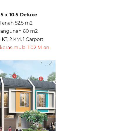
 5 x 10.5 Deluxe
Tanah 52.5 m2
Bangunan 60 m2
3 KT, 2 KM, 1 Carport
keras mulai 1.02 M-an.