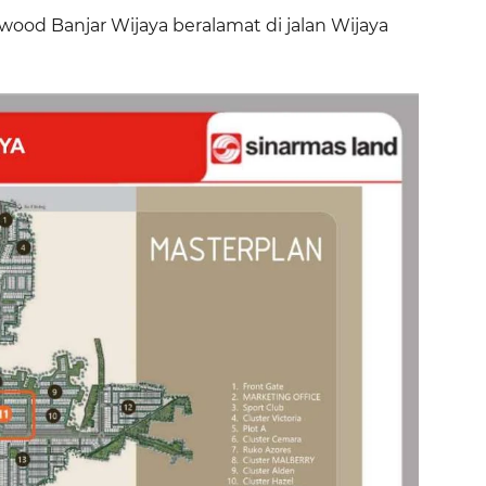
wood Banjar Wijaya beralamat di jalan Wijaya