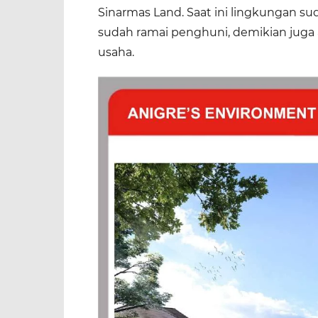
Sinarmas Land. Saat ini lingkungan s
sudah ramai penghuni, demikian juga 
usaha.