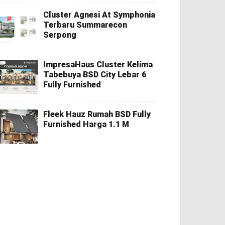
Cluster Agnesi At Symphonia
Terbaru Summarecon
Serpong
ImpresaHaus Cluster Kelima
Tabebuya BSD City Lebar 6
Fully Furnished
Fleek Hauz Rumah BSD Fully
Furnished Harga 1.1 M