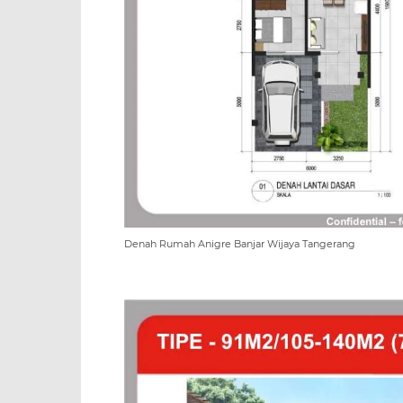
Denah Rumah Anigre Banjar Wijaya Tangerang