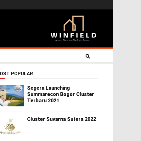
OST POPULAR
Segera Launching
Summarecon Bogor Cluster
Terbaru 2021
Cluster Suvarna Sutera 2022