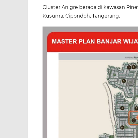
Cluster Anigre berada di kawasan Pine
Kusuma, Cipondoh, Tangerang.