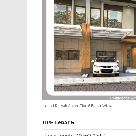
Ilustrasi Rumah Anigre Tipe 6 Banjar Wijaya
TIPE Lebar 6