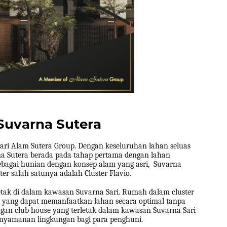
Suvarna Sutera
ari Alam Sutera Group. Dengan keseluruhan lahan seluas
a Sutera berada pada tahap pertama dengan lahan
bagai hunian dengan konsep alam yang asri, Suvarna
er salah satunya adalah Cluster Flavio.
letak di dalam kawasan Suvarna Sari. Rumah dalam cluster
n yang dapat memanfaatkan lahan secara optimal tanpa
gan club house yang terletak dalam kawasan Suvarna Sari
nyamanan lingkungan bagi para penghuni.