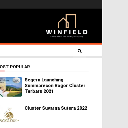
OST POPULAR
Segera Launching
Summarecon Bogor Cluster
Terbaru 2021
Cluster Suvarna Sutera 2022