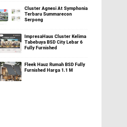
Cluster Agnesi At Symphonia
Terbaru Summarecon
Serpong
ImpresaHaus Cluster Kelima
Tabebuya BSD City Lebar 6
Fully Furnished
Fleek Hauz Rumah BSD Fully
Furnished Harga 1.1 M