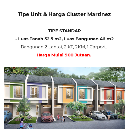
Tipe Unit & Harga Cluster Martinez
TIPE STANDAR
- Luas Tanah 52.5 m2, Luas Bangunan 46 m2
Bangunan 2 Lantai, 2 KT, 2KM, 1 Carport.
Harga Mulai 900 Jutaan.