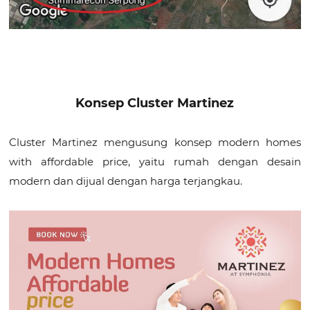
Konsep Cluster Martinez
Cluster Martinez mengusung konsep modern homes
with affordable price, yaitu rumah dengan desain
modern dan dijual dengan harga terjangkau.