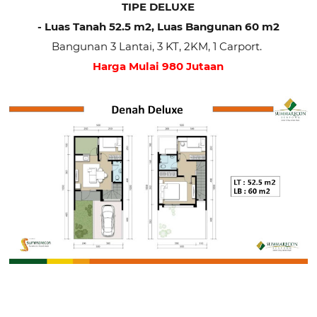
TIPE DELUXE
- Luas Tanah 52.5 m2, Luas Bangunan 60 m2
Bangunan 3 Lantai, 3 KT, 2KM, 1 Carport.
Harga Mulai 980 Jutaan