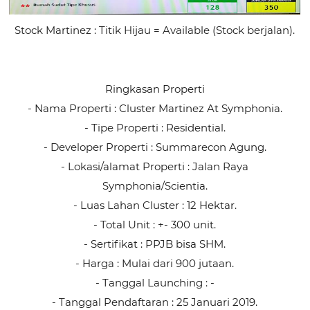
Stock Martinez : Titik Hijau = Available (Stock berjalan).
Ringkasan Properti
- Nama Properti : Cluster Martinez At Symphonia.
- Tipe Properti : Residential.
- Developer Properti : Summarecon Agung.
- Lokasi/alamat Properti : Jalan Raya
Symphonia/Scientia.
- Luas Lahan Cluster : 12 Hektar.
- Total Unit : +- 300 unit.
- Sertifikat : PPJB bisa SHM.
- Harga : Mulai dari 900 jutaan.
- Tanggal Launching : -
- Tanggal Pendaftaran : 25 Januari 2019.