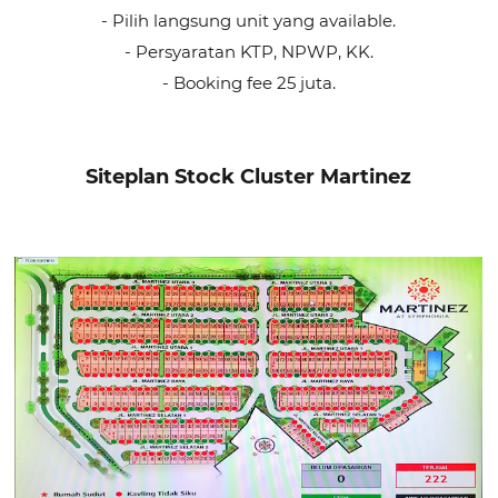
- Pilih langsung unit yang available.
- Persyaratan KTP, NPWP, KK.
- Booking fee 25 juta.
Siteplan Stock Cluster Martinez