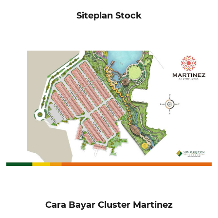
Siteplan Stock
Cara Bayar Cluster Martinez