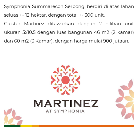
Symphonia Summarecon Serpong, berdiri di atas lahan
seluas +- 12 hektar, dengan total +- 300 unit.
Cluster Martinez ditawarkan dengan 2 pilihan unit
ukuran 5x10.5 dengan luas bangunan 46 m2 (2 kamar)
dan 60 m2 (3 Kamar), dengan harga mulai 900 jutaan.