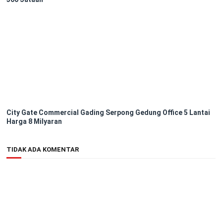
City Gate Commercial Gading Serpong Gedung Office 5 Lantai
Harga 8 Milyaran
TIDAK ADA KOMENTAR