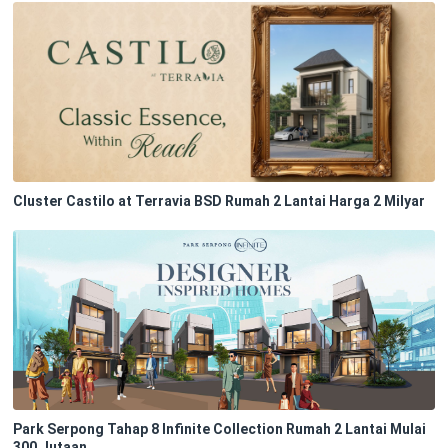
Cluster Castilo at Terravia BSD Rumah 2 Lantai Harga 2 Milyar
Park Serpong Tahap 8 Infinite Collection Rumah 2 Lantai Mulai
300 Jutaan