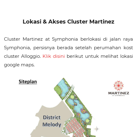
Lokasi & Akses Cluster Martinez
Cluster Martinez at Symphonia berlokasi di jalan raya
Symphonia, persisnya berada setelah perumahan kost
cluster Alloggio.
Klik disini
berikut untuk melihat lokasi
google maps.