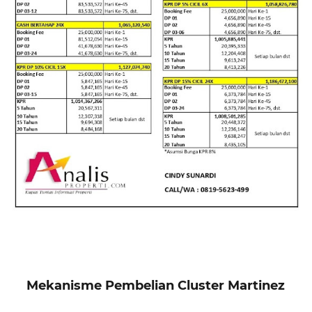
Mekanisme Pembelian Cluster Martinez