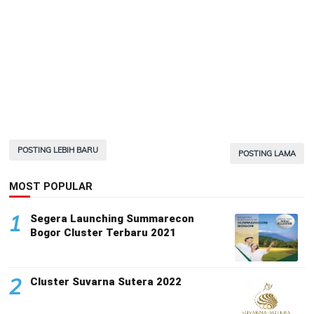
POSTING LEBIH BARU
POSTING LAMA
MOST POPULAR
1
Segera Launching Summarecon
Bogor Cluster Terbaru 2021
2
Cluster Suvarna Sutera 2022