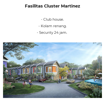
Fasilitas Cluster Martinez
- Club house.
- Kolam renang.
- Security 24 jam.