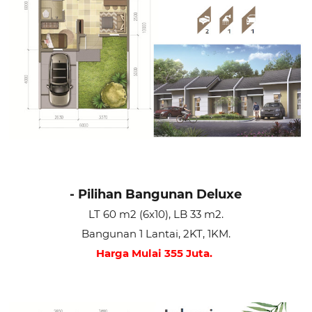
- Pilihan Bangunan Deluxe
LT 60 m2 (6x10), LB 33 m2.
Bangunan 1 Lantai, 2KT, 1KM.
Harga Mulai 355 Juta.