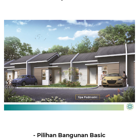
- Pilihan Bangunan Basic