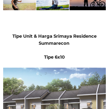
Tipe Unit & Harga Srimaya Residence
Summarecon
Tipe 6x10