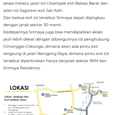
akses melalui jalan tol Cikampek exit Bekasi Barat dan
jalan tol Jagorawi exit Jati Asih.
Dari kedua exit tol tersebut Srimaya dapat dijangkau
dengan jarak sekitar 30 menit.
Kedepannya Srimaya juga bisa mendapatkan akses
jauh lebih dekat dengan dibangunnya tol penghubung
Cimanggis-Cileungsi, dimana akan ada pintu exit
langsung di jalan Narogong Raya, dimana pintu exit tol
tersebut diperkirakan hanya berjarak sekitar 3KM dari
Srimaya Residence.