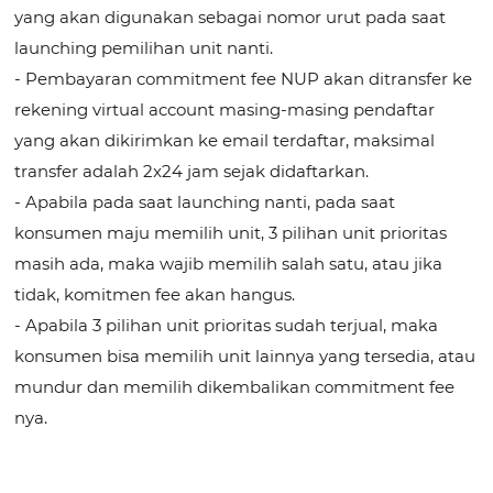
yang akan digunakan sebagai nomor urut pada saat
launching pemilihan unit nanti.
- Pembayaran commitment fee NUP akan ditransfer ke
rekening virtual account masing-masing pendaftar
yang akan dikirimkan ke email terdaftar, maksimal
transfer adalah 2x24 jam sejak didaftarkan.
- Apabila pada saat launching nanti, pada saat
konsumen maju memilih unit, 3 pilihan unit prioritas
masih ada, maka wajib memilih salah satu, atau jika
tidak, komitmen fee akan hangus.
- Apabila 3 pilihan unit prioritas sudah terjual, maka
konsumen bisa memilih unit lainnya yang tersedia, atau
mundur dan memilih dikembalikan commitment fee
nya.