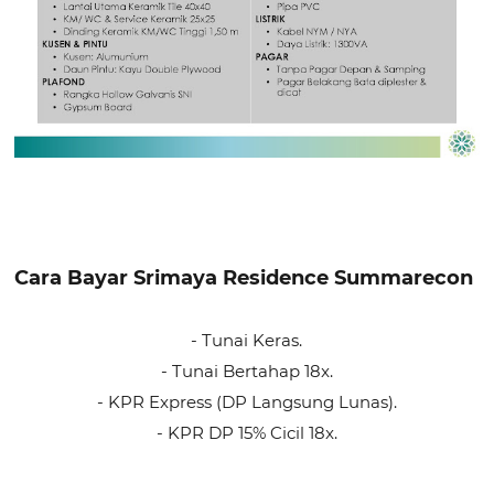
Cara Bayar Srimaya Residence Summarecon
- Tunai Keras.
- Tunai Bertahap 18x.
- KPR Express (DP Langsung Lunas).
- KPR DP 15% Cicil 18x.