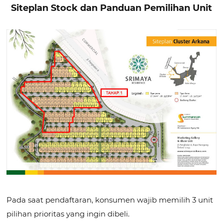
Siteplan Stock dan Panduan Pemilihan Unit
Pada saat pendaftaran, konsumen wajib memilih 3 unit
pilihan prioritas yang ingin dibeli.