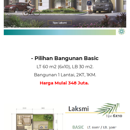
- Pilihan Bangunan Basic
LT 60 m2 (6x10), LB 30 m2.
Bangunan 1 Lantai, 2KT, 1KM.
Harga Mulai 348 Juta.