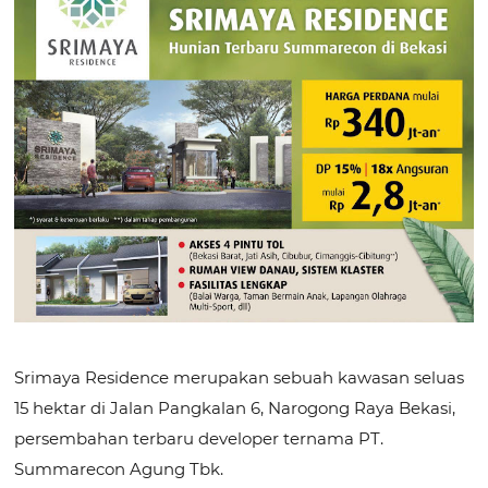
Srimaya Residence merupakan sebuah kawasan seluas
15 hektar di Jalan Pangkalan 6, Narogong Raya Bekasi,
persembahan terbaru developer ternama PT.
Summarecon Agung Tbk.