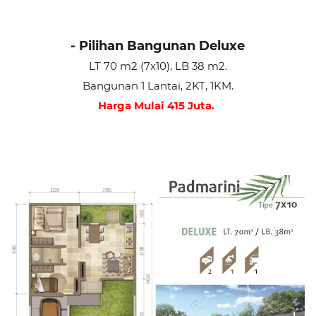
- Pilihan Bangunan Deluxe
LT 70 m2 (7x10), LB 38 m2.
Bangunan 1 Lantai, 2KT, 1KM.
Harga Mulai 415 Juta.