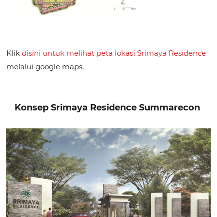
Klik
disini untuk melihat peta lokasi Srimaya Residence
melalui google maps.
Konsep Srimaya Residence Summarecon