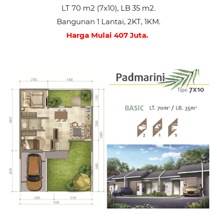
LT 70 m2 (7x10), LB 35 m2.
Bangunan 1 Lantai, 2KT, 1KM.
Harga Mulai 407 Juta.