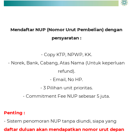
Mendaftar NUP (Nomor Urut Pembelian) dengan
persyaratan :
- Copy KTP, NPWP, KK.
- Norek, Bank, Cabang, Atas Nama (Untuk keperluan
refund).
- Email, No HP.
- 3 Pilihan unit prioritas.
- Commitment Fee NUP sebesar 5 juta.
Penting :
- Sistem penomoran NUP tanpa diundi, siapa yang
daftar duluan akan mendapatkan nomor urut depan