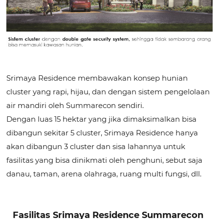
Srimaya Residence membawakan konsep hunian
cluster yang rapi, hijau, dan dengan sistem pengelolaan
air mandiri oleh Summarecon sendiri.
Dengan luas 15 hektar yang jika dimaksimalkan bisa
dibangun sekitar 5 cluster, Srimaya Residence hanya
akan dibangun 3 cluster dan sisa lahannya untuk
fasilitas yang bisa dinikmati oleh penghuni, sebut saja
danau, taman, arena olahraga, ruang multi fungsi, dll.
Fasilitas Srimaya Residence Summarecon