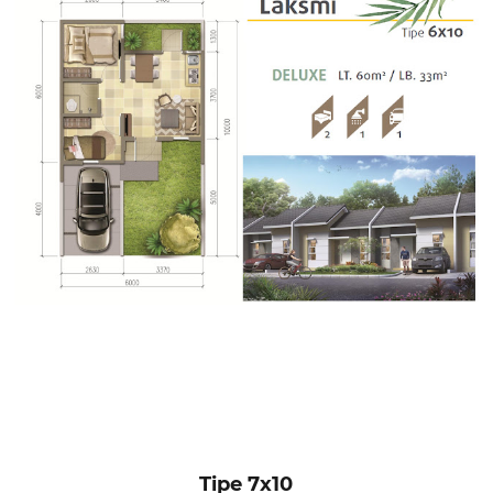
Tipe 7x10