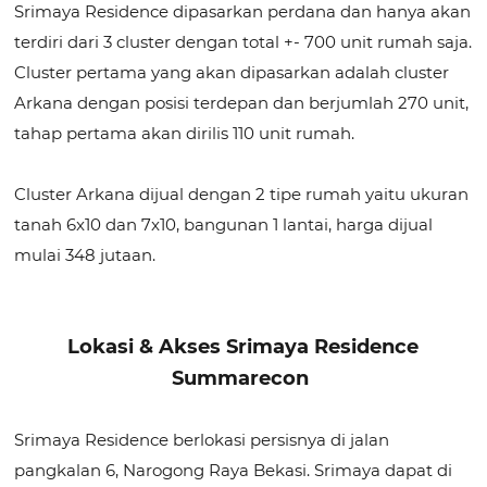
Srimaya Residence dipasarkan perdana dan hanya akan
terdiri dari 3 cluster dengan total +- 700 unit rumah saja.
Cluster pertama yang akan dipasarkan adalah cluster
Arkana dengan posisi terdepan dan berjumlah 270 unit,
tahap pertama akan dirilis 110 unit rumah.
Cluster Arkana dijual dengan 2 tipe rumah yaitu ukuran
tanah 6x10 dan 7x10, bangunan 1 lantai, harga dijual
mulai 348 jutaan.
Lokasi & Akses Srimaya Residence
Summarecon
Srimaya Residence berlokasi persisnya di jalan
pangkalan 6, Narogong Raya Bekasi. Srimaya dapat di