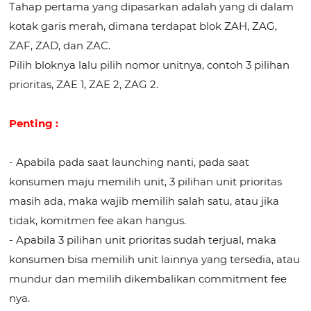
Tahap pertama yang dipasarkan adalah yang di dalam
kotak garis merah, dimana terdapat blok ZAH, ZAG,
ZAF, ZAD, dan ZAC.
Pilih bloknya lalu pilih nomor unitnya, contoh 3 pilihan
prioritas, ZAE 1, ZAE 2, ZAG 2.
Penting :
- Apabila pada saat launching nanti, pada saat
konsumen maju memilih unit, 3 pilihan unit prioritas
masih ada, maka wajib memilih salah satu, atau jika
tidak, komitmen fee akan hangus.
- Apabila 3 pilihan unit prioritas sudah terjual, maka
konsumen bisa memilih unit lainnya yang tersedia, atau
mundur dan memilih dikembalikan commitment fee
nya.