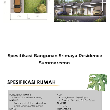
Spesifikasi Bangunan Srimaya Residence
Summarecon