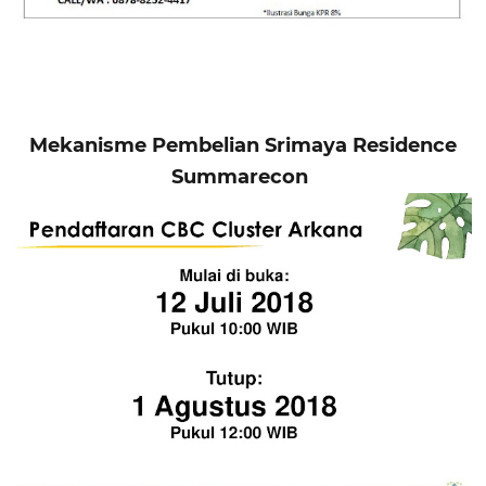
Mekanisme Pembelian Srimaya Residence
Summarecon