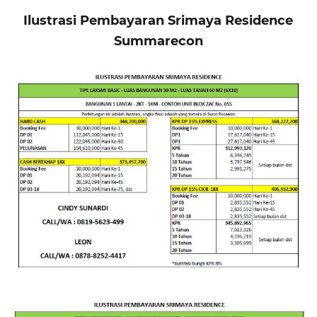
Ilustrasi Pembayaran Srimaya Residence
Summarecon