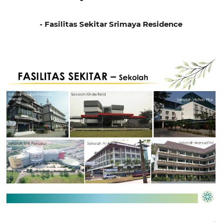
- Fasilitas Sekitar Srimaya Residence