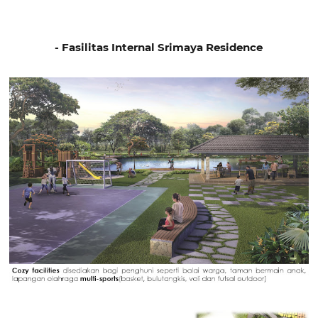
- Fasilitas Internal Srimaya Residence