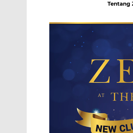
Tentang 