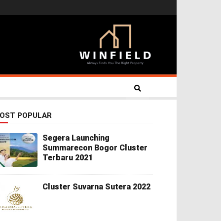
OST POPULAR
Segera Launching
Summarecon Bogor Cluster
Terbaru 2021
Cluster Suvarna Sutera 2022