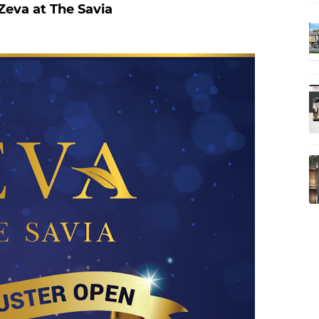
Zeva at The Savia