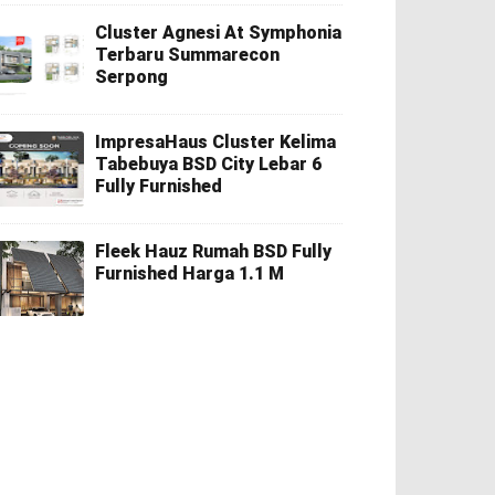
Cluster Agnesi At Symphonia
Terbaru Summarecon
Serpong
ImpresaHaus Cluster Kelima
Tabebuya BSD City Lebar 6
Fully Furnished
Fleek Hauz Rumah BSD Fully
Furnished Harga 1.1 M