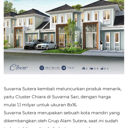
Suvarna Sutera kembali meluncurkan produk menarik,
yaitu Cluster Chiara di Suvarna Sari, dengan harga
mulai 1,1 milyar untuk ukuran 8x16.
Suvarna Sutera merupakan sebuah kota mandiri yang
dikembangkan oleh Grup Alam Sutera, saat ini sudah