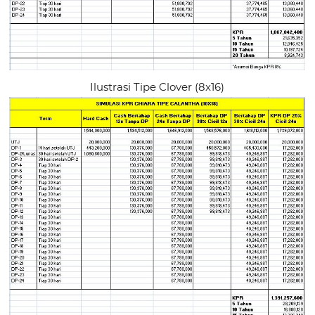
Ilustrasi Tipe Clover (8x16)