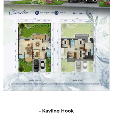
- Kavling Hook