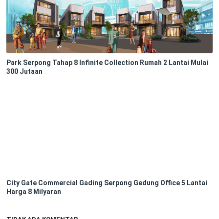
Park Serpong Tahap 8 Infinite Collection Rumah 2 Lantai Mulai
300 Jutaan
City Gate Commercial Gading Serpong Gedung Office 5 Lantai
Harga 8 Milyaran