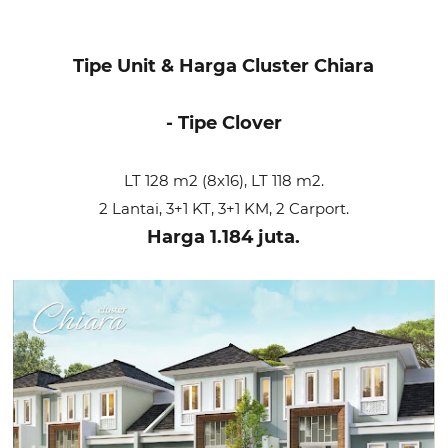
Tipe Unit & Harga Cluster Chiara
- Tipe Clover
LT 128 m2 (8x16), LT 118 m2.
2 Lantai, 3+1 KT, 3+1 KM, 2 Carport.
Harga 1.184 juta.