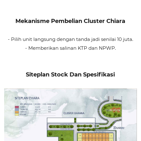
Mekanisme Pembelian Cluster Chiara
- Pilih unit langsung dengan tanda jadi senilai 10 juta.
- Memberikan salinan KTP dan NPWP.
Siteplan Stock Dan Spesifikasi