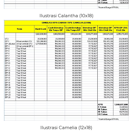
Ilustrasi Calantha (10x18)
Ilustrasi Camelia (12x18)