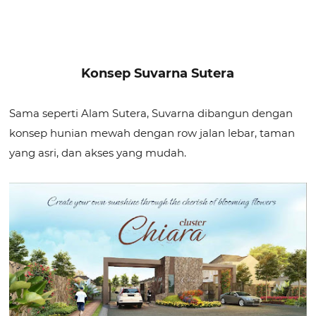
Konsep Suvarna Sutera
Sama seperti Alam Sutera, Suvarna dibangun dengan
konsep hunian mewah dengan row jalan lebar, taman
yang asri, dan akses yang mudah.