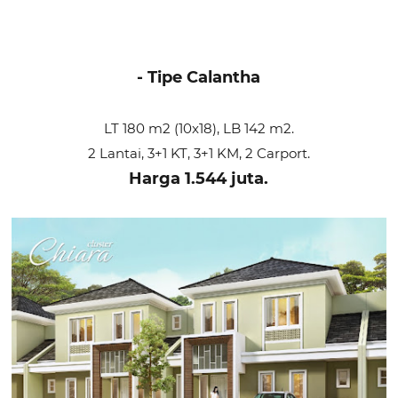
- Tipe Calantha
LT 180 m2 (10x18), LB 142 m2.
2 Lantai, 3+1 KT, 3+1 KM, 2 Carport.
Harga 1.544 juta.