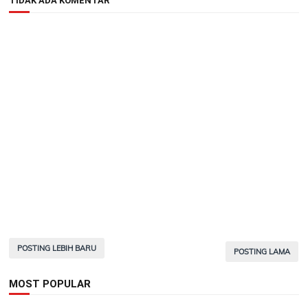
TIDAK ADA KOMENTAR
POSTING LEBIH BARU
POSTING LAMA
MOST POPULAR