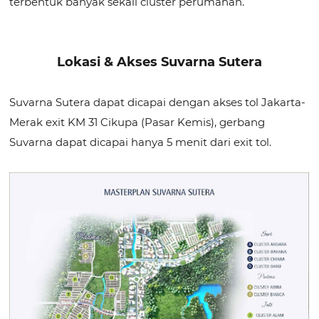
terbentuk banyak sekali cluster perumahan.
Lokasi & Akses Suvarna Sutera
Suvarna Sutera dapat dicapai dengan akses tol Jakarta-
Merak exit KM 31 Cikupa (Pasar Kemis), gerbang
Suvarna dapat dicapai hanya 5 menit dari exit tol.