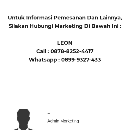
Untuk Informasi Pemesanan Dan Lainnya,
Silakan Hubungi Marketing Di Bawah Ini :
LEON
Call : 0878-8252-4417
Whatsapp : 0899-9327-433
-
Admin Marketing