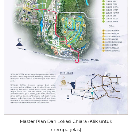
Master Plan Dan Lokasi Chiara (Klik untuk
memperjelas)