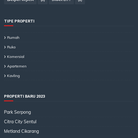
TIPE PROPERTI
Rumah
Ruko
Komersial
Apartemen
Kavling
PROPERTI BARU 2023
Park Serpong
Citra City Sentul
Metland Cikarang