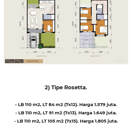
2) Tipe Rosetta.
- LB 110 m2, LT 84 m2 (7x12). Harga 1.579 juta.
- LB 110 m2, LT 91 m2 (7x13). Harga 1.649 juta.
- LB 110 m2, LT 105 m2 (7x15). Harga 1.805 juta.