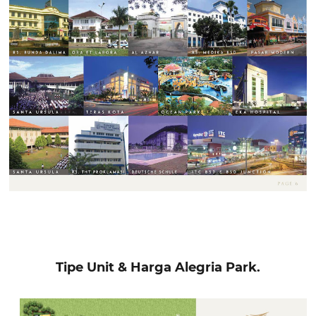
Tipe Unit & Harga
Alegria Park.