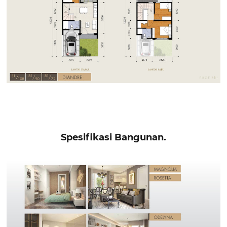
Spesifikasi Bangunan.