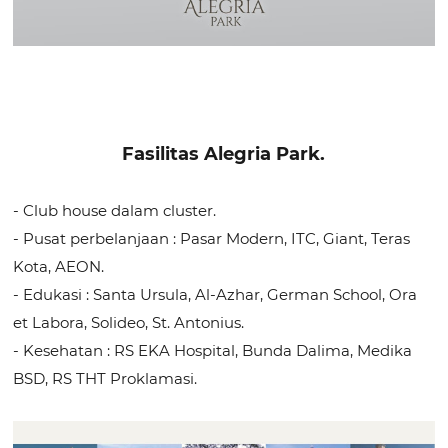
Fasilitas
Alegria Park.
- Club house dalam cluster.
- Pusat perbelanjaan : Pasar Modern, ITC, Giant, Teras
Kota, AEON.
- Edukasi : Santa Ursula, Al-Azhar, German School, Ora
et Labora, Solideo, St. Antonius.
- Kesehatan : RS EKA Hospital, Bunda Dalima, Medika
BSD, RS THT Proklamasi.