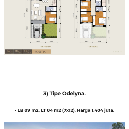
3) Tipe Odelyna.
- LB 89 m2, LT 84 m2 (7x12). Harga 1.404 juta.