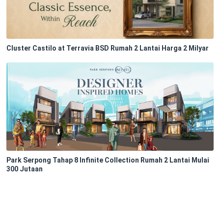
Cluster Castilo at Terravia BSD Rumah 2 Lantai Harga 2 Milyar
Park Serpong Tahap 8 Infinite Collection Rumah 2 Lantai Mulai
300 Jutaan