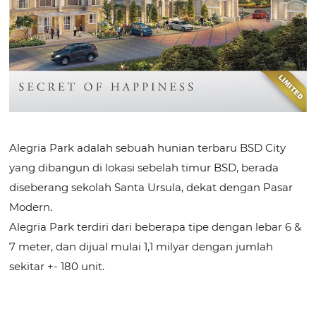
Alegria Park adalah sebuah hunian terbaru BSD City
yang dibangun di lokasi sebelah timur BSD, berada
diseberang sekolah Santa Ursula, dekat dengan Pasar
Modern.
Alegria Park terdiri dari beberapa tipe dengan lebar 6 &
7 meter, dan dijual mulai 1,1 milyar dengan jumlah
sekitar +- 180 unit.