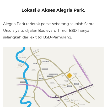
Lokasi & Akses Alegria Park.
Alegria Park terletak persis seberang sekolah Santa
Ursula yaitu dijalan Boulevard Timur BSD, hanya
selangkah dari exit tol BSD-Pamulang.