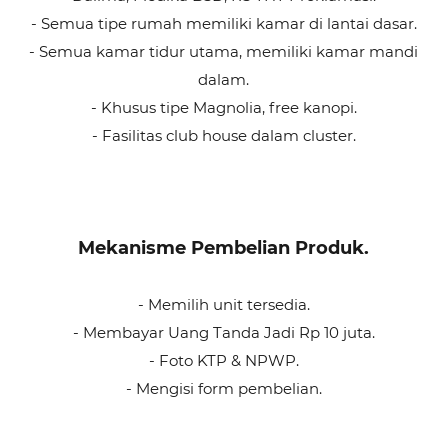
- Semua tipe rumah memiliki kamar di lantai dasar.
- Semua kamar tidur utama, memiliki kamar mandi
dalam.
- Khusus tipe Magnolia, free kanopi.
- Fasilitas club house dalam cluster.
Mekanisme Pembelian Produk.
- Memilih unit tersedia.
- Membayar Uang Tanda Jadi Rp 10 juta.
- Foto KTP & NPWP.
- Mengisi form pembelian.