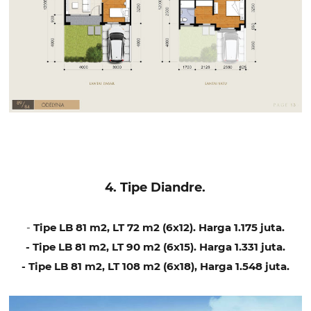
4. Tipe Diandre.
-
Tipe LB 81 m2, LT 72 m2 (6x12). Harga 1.175 juta.
- Tipe LB 81 m2, LT 90 m2 (6x15). Harga 1.331 juta.
- Tipe LB 81 m2, LT 108 m2 (6x18), Harga 1.548 juta.