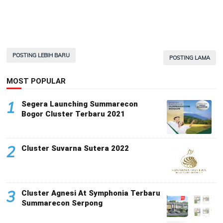
POSTING LEBIH BARU
POSTING LAMA
MOST POPULAR
1
Segera Launching Summarecon
Bogor Cluster Terbaru 2021
2
Cluster Suvarna Sutera 2022
3
Cluster Agnesi At Symphonia Terbaru
Summarecon Serpong