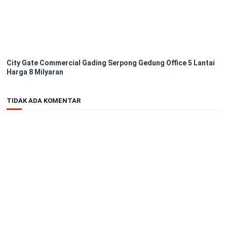
City Gate Commercial Gading Serpong Gedung Office 5 Lantai
Harga 8 Milyaran
TIDAK ADA KOMENTAR