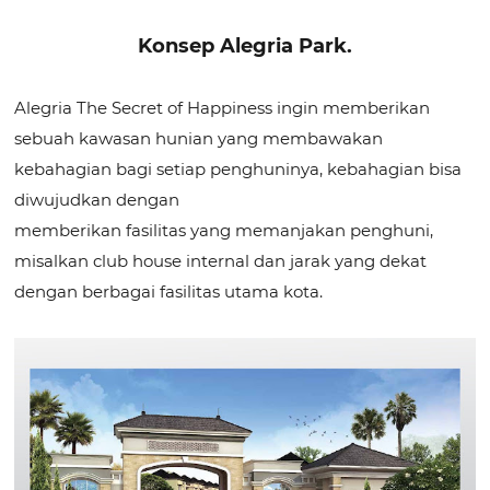
Konsep Alegria Park.
Alegria The Secret of Happiness ingin memberikan
sebuah kawasan hunian yang membawakan
kebahagian bagi setiap penghuninya, kebahagian bisa
diwujudkan dengan
memberikan fasilitas yang memanjakan penghuni,
misalkan club house internal dan jarak yang dekat
dengan berbagai fasilitas utama kota.