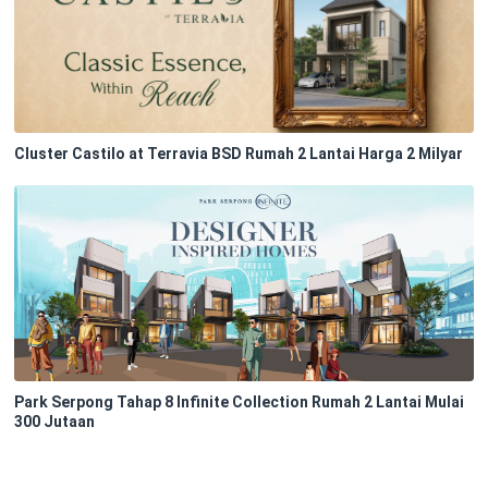
Cluster Castilo at Terravia BSD Rumah 2 Lantai Harga 2 Milyar
Park Serpong Tahap 8 Infinite Collection Rumah 2 Lantai Mulai
300 Jutaan