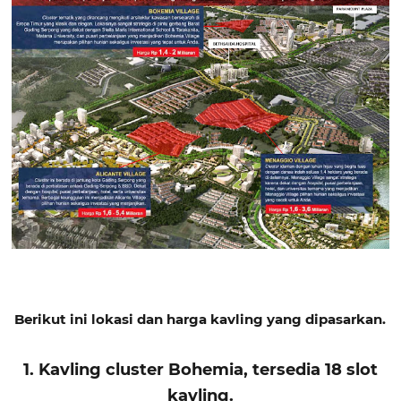
Berikut ini lokasi dan harga kavling yang dipasarkan.
1. Kavling cluster Bohemia, tersedia 18 slot
kavling.