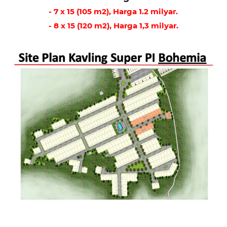
- 7 x 15 (105 m2), Harga 1.2 milyar.
- 8 x 15 (120 m2), Harga 1,3 milyar.