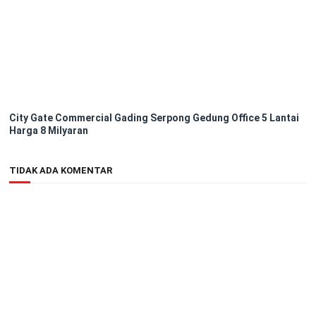
City Gate Commercial Gading Serpong Gedung Office 5 Lantai
Harga 8 Milyaran
TIDAK ADA KOMENTAR