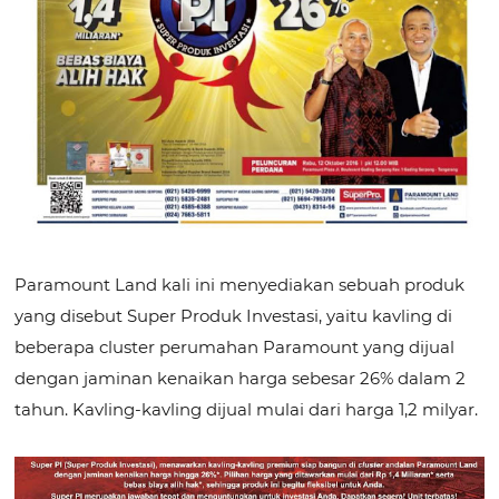
Paramount Land kali ini menyediakan sebuah produk
yang disebut Super Produk Investasi, yaitu kavling di
beberapa cluster perumahan Paramount yang dijual
dengan jaminan kenaikan harga sebesar 26% dalam 2
tahun. Kavling-kavling dijual mulai dari harga 1,2 milyar.