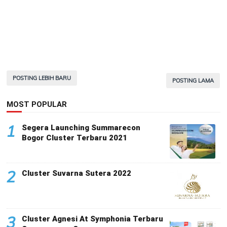
POSTING LEBIH BARU
POSTING LAMA
MOST POPULAR
1
Segera Launching Summarecon
Bogor Cluster Terbaru 2021
2
Cluster Suvarna Sutera 2022
3
Cluster Agnesi At Symphonia Terbaru