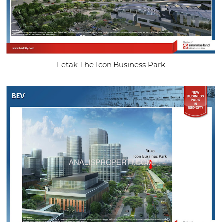
Letak The Icon Business Park