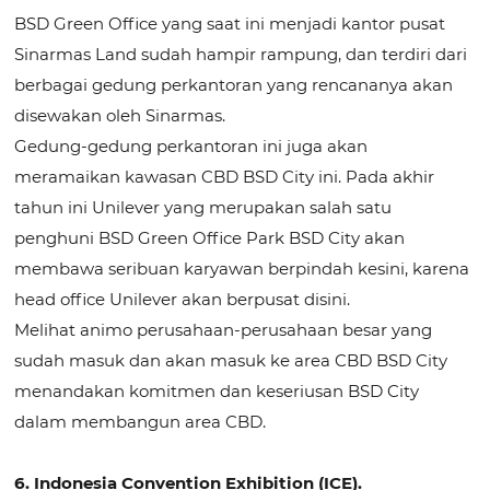
BSD Green Office yang saat ini menjadi kantor pusat
Sinarmas Land sudah hampir rampung, dan terdiri dari
berbagai gedung perkantoran yang rencananya akan
disewakan oleh Sinarmas.
Gedung-gedung perkantoran ini juga akan
meramaikan kawasan CBD BSD City ini. Pada akhir
tahun ini Unilever yang merupakan salah satu
penghuni BSD Green Office Park BSD City akan
membawa seribuan karyawan berpindah kesini, karena
head office Unilever akan berpusat disini.
Melihat animo perusahaan-perusahaan besar yang
sudah masuk dan akan masuk ke area CBD BSD City
menandakan komitmen dan keseriusan BSD City
dalam membangun area CBD.
6. Indonesia Convention Exhibition (ICE).