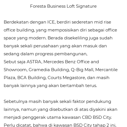
Foresta Business Loft Signature
Berdekatan dengan ICE, berdiri sederetan mid rise
office building, yang memposisikan diri sebagai office
space yang modern. Berada disekeliling juga sudah
banyak sekali perusahaan yang akan masuk dan
sedang dalam progress pembangunan,
Sebut saja ASTRA, Mercedes Benz Office and
Showroom, Gramedia Building, Q-Big Mall, Mercantile
Plaza, BCA Building, Courts Megastore, dan masih
banyak lainnya yang akan bertambah terus.
Sebetulnya masih banyak sekali faktor pendukung
lainnya, namun yang disebutkan di atas diyakini akan
menjadi penggerak utama kawasan CBD BSD City.
Perlu dicatat, bahwa di kawasan BSD City tahap 2 ini,