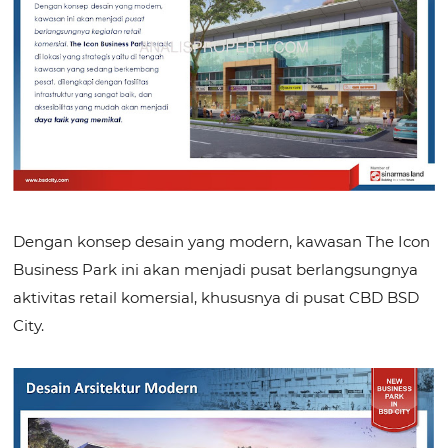
Dengan konsep desain yang modern, kawasan The Icon
Business Park ini akan menjadi pusat berlangsungnya
aktivitas retail komersial, khususnya di pusat CBD BSD
City.