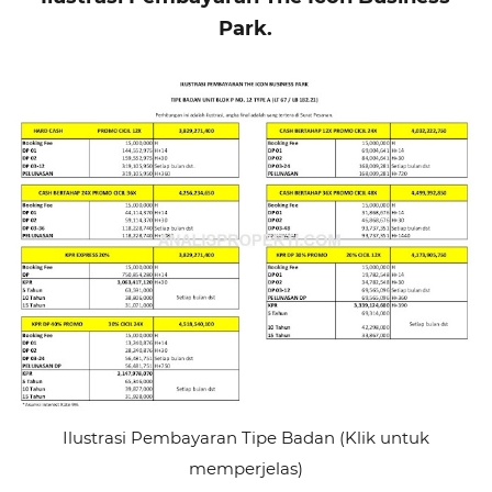
Park.
Ilustrasi Pembayaran Tipe Badan (Klik untuk
memperjelas)