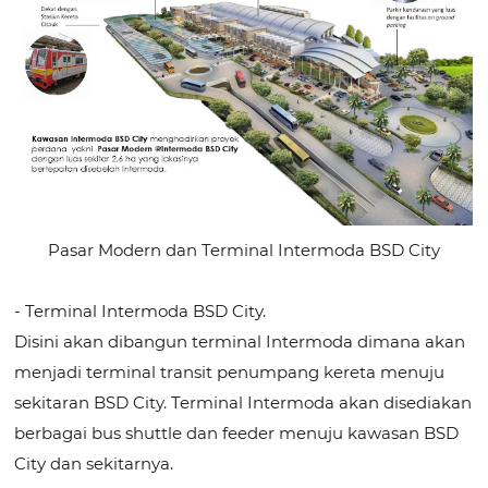
Pasar Modern dan Terminal Intermoda BSD City
- Terminal Intermoda BSD City.
Disini akan dibangun terminal Intermoda dimana akan
menjadi terminal transit penumpang kereta menuju
sekitaran BSD City. Terminal Intermoda akan disediakan
berbagai bus shuttle dan feeder menuju kawasan BSD
City dan sekitarnya.