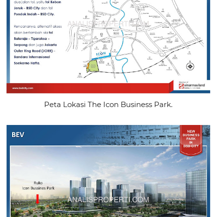
Peta Lokasi The Icon Business Park.