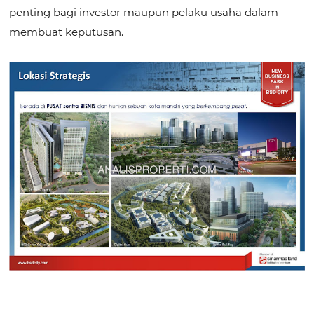
penting bagi investor maupun pelaku usaha dalam
membuat keputusan.