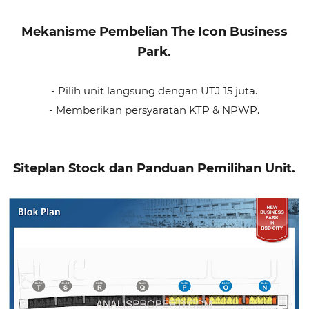
Mekanisme Pembelian The Icon Business
Park.
- Pilih unit langsung dengan UTJ 15 juta.
- Memberikan persyaratan KTP & NPWP.
Siteplan Stock dan Panduan Pemilihan Unit.