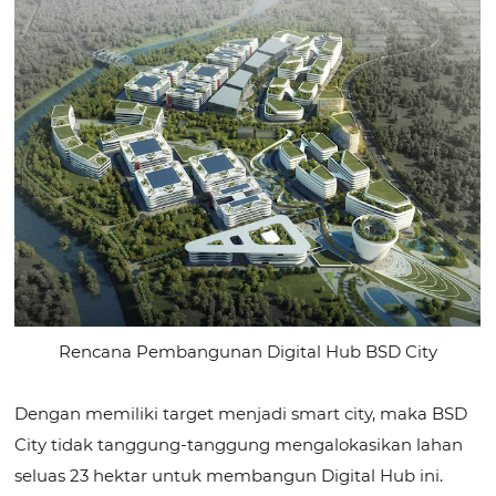
Rencana Pembangunan Digital Hub BSD City
Dengan memiliki target menjadi smart city, maka BSD
City tidak tanggung-tanggung mengalokasikan lahan
seluas 23 hektar untuk membangun Digital Hub ini.