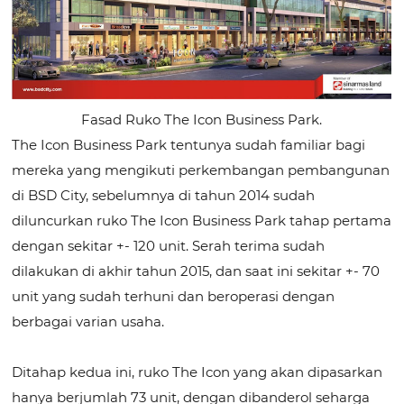
Fasad Ruko The Icon Business Park.
The Icon Business Park tentunya sudah familiar bagi
mereka yang mengikuti perkembangan pembangunan
di BSD City, sebelumnya di tahun 2014 sudah
diluncurkan ruko The Icon Business Park tahap pertama
dengan sekitar +- 120 unit. Serah terima sudah
dilakukan di akhir tahun 2015, dan saat ini sekitar +- 70
unit yang sudah terhuni dan beroperasi dengan
berbagai varian usaha.
Ditahap kedua ini, ruko The Icon yang akan dipasarkan
hanya berjumlah 73 unit, dengan dibanderol seharga