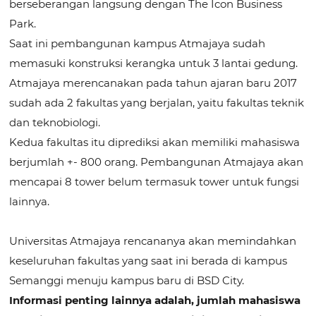
berseberangan langsung dengan The Icon Business
Park.
Saat ini pembangunan kampus Atmajaya sudah
memasuki konstruksi kerangka untuk 3 lantai gedung.
Atmajaya merencanakan pada tahun ajaran baru 2017
sudah ada 2 fakultas yang berjalan, yaitu fakultas teknik
dan teknobiologi.
Kedua fakultas itu diprediksi akan memiliki mahasiswa
berjumlah +- 800 orang. Pembangunan Atmajaya akan
mencapai 8 tower belum termasuk tower untuk fungsi
lainnya.
Universitas Atmajaya rencananya akan memindahkan
keseluruhan fakultas yang saat ini berada di kampus
Semanggi menuju kampus baru di BSD City.
Informasi penting lainnya adalah, jumlah mahasiswa