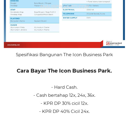
Spesifikasi Bangunan The Icon Business Park
Cara Bayar The Icon Business Park.
- Hard Cash.
- Cash bertahap 12x, 24x, 36x.
- KPR DP 30% cicil 12x.
- KPR DP 40% Cicil 24x.