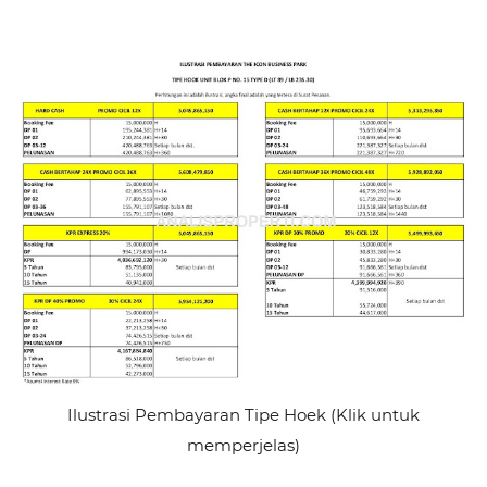
Ilustrasi Pembayaran Tipe Hoek (Klik untuk
memperjelas)