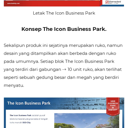
Letak The Icon Business Park
Konsep The Icon Business Park.
Sekalipun produk ini sejatinya merupakan ruko, namun
desain yang ditampilkan akan berbeda dengan ruko
pada umumnya. Setiap blok The Icon Business Park
yang terdiri dari gabungan -+ 10 unit ruko, akan terlihat
seperti sebuah gedung besar dan megah yang berdiri
menyatu.