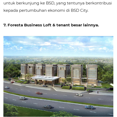
untuk berkunjung ke BSD, yang tentunya berkontribusi
kepada pertumbuhan ekonomi di BSD City.
7. Foresta Business Loft & tenant besar lainnya.