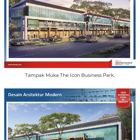
Tampak Muka The Icon Business Park.