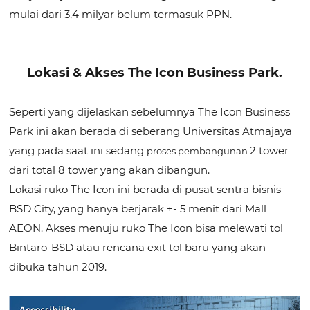
mulai dari 3,4 milyar belum termasuk PPN.
Lokasi & Akses The Icon Business Park.
Seperti yang dijelaskan sebelumnya The Icon Business
Park ini akan berada di seberang Universitas Atmajaya
yang pada saat ini sedang
2 tower
proses pembangunan
dari total 8 tower yang akan dibangun.
Lokasi ruko The Icon ini berada di pusat sentra bisnis
BSD City, yang hanya berjarak +- 5 menit dari Mall
AEON. Akses menuju ruko The Icon bisa melewati tol
Bintaro-BSD atau rencana exit tol baru yang akan
dibuka tahun 2019.