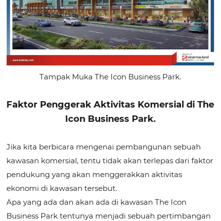
Tampak Muka The Icon Business Park.
Faktor Penggerak Aktivitas Komersial di The
Icon Business Park.
Jika kita berbicara mengenai pembangunan sebuah
kawasan komersial, tentu tidak akan terlepas dari faktor
pendukung yang akan menggerakkan aktivitas
ekonomi di kawasan tersebut.
Apa yang ada dan akan ada di kawasan The Icon
Business Park tentunya menjadi sebuah pertimbangan