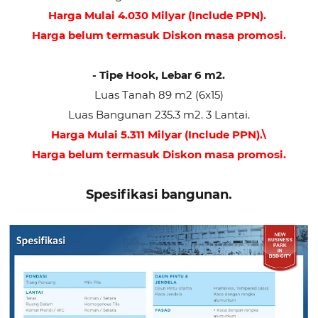
Harga Mulai 4.030 Milyar (Include PPN).
Harga belum termasuk Diskon masa promosi.
- Tipe Hook, Lebar 6 m2.
Luas Tanah 89 m2 (6x15)
Luas Bangunan 235.3 m2. 3 Lantai.
Harga Mulai 5.311 Milyar (Include PPN).\
Harga belum termasuk Diskon masa promosi.
Spesifikasi bangunan.