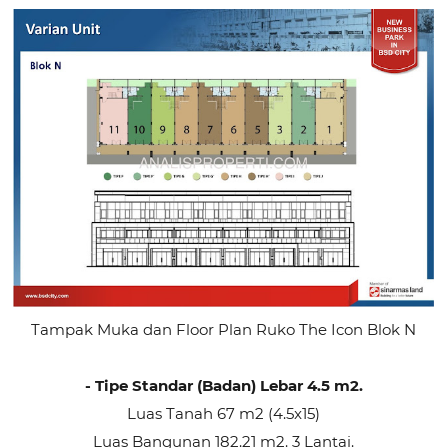
Tampak Muka dan Floor Plan Ruko The Icon Blok N
- Tipe Standar (Badan) Lebar 4.5 m2.
Luas Tanah 67 m2 (4.5x15)
Luas Bangunan 182.21 m2. 3 Lantai.