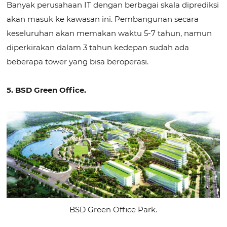
Banyak perusahaan IT dengan berbagai skala diprediksi
akan masuk ke kawasan ini. Pembangunan secara
keseluruhan akan memakan waktu 5-7 tahun, namun
diperkirakan dalam 3 tahun kedepan sudah ada
beberapa tower yang bisa beroperasi.
5. BSD Green Office.
BSD Green Office Park.