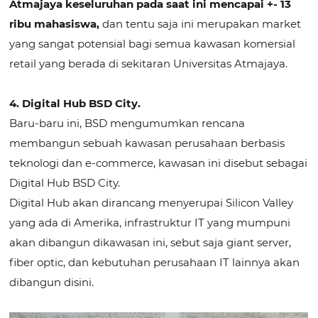
Atmajaya keseluruhan pada saat ini mencapai +- 13
ribu mahasiswa,
dan tentu saja ini merupakan market
yang sangat potensial bagi semua kawasan komersial
retail yang berada di sekitaran Universitas Atmajaya.
4. Digital Hub BSD City.
Baru-baru ini, BSD mengumumkan rencana
membangun sebuah kawasan perusahaan berbasis
teknologi dan e-commerce, kawasan ini disebut sebagai
Digital Hub BSD City.
Digital Hub akan dirancang menyerupai Silicon Valley
yang ada di Amerika, infrastruktur IT yang mumpuni
akan dibangun dikawasan ini, sebut saja giant server,
fiber optic, dan kebutuhan perusahaan IT lainnya akan
dibangun disini.