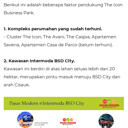
Berikut ini adalah beberapa faktor pendukung The Icon
Business Park.
1. Kompleks perumahan yang sudah terhuni.
- Cluster The Icon, The Avani, The Caspia, Apartemen
Saveria, Apartemen Casa de Parco (belum terhuni).
2. Kawasan Intermoda BSD City.
Kawasan ini berdiri di atas lahan seluas lebih dari 20
hektar, merupakan pintu masuk menuju BSD City dari
arah Cisauk.