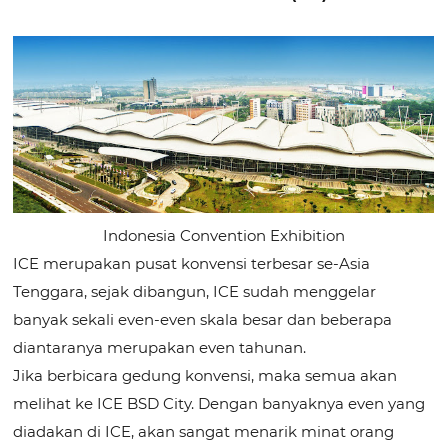
Indonesia Convention Exhibition
ICE merupakan pusat konvensi terbesar se-Asia
Tenggara, sejak dibangun, ICE sudah menggelar
banyak sekali even-even skala besar dan beberapa
diantaranya merupakan even tahunan.
Jika berbicara gedung konvensi, maka semua akan
melihat ke ICE BSD City. Dengan banyaknya even yang
diadakan di ICE, akan sangat menarik minat orang