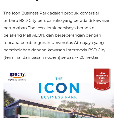
The Icon Business Park adalah produk komersial
terbaru BSD City berupa ruko yang berada di kawasan
perumahan The Icon, letak persisnya berada di
belakang Mall AEON,
dan berseberangan dengan
rencana pembangunan Universitas Atmajaya yang
bersebelahan dengan kawasan Intermoda BSD City
(terminal dan pasar modern) seluas +- 20 hektar.