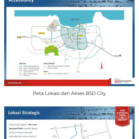
Peta Lokasi dan Akses BSD City