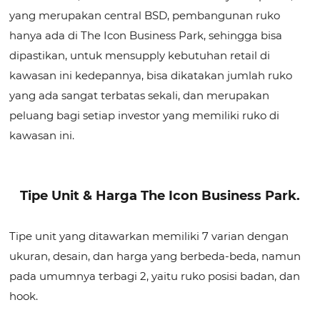
yang merupakan central BSD, pembangunan ruko
hanya ada di The Icon Business Park, sehingga bisa
dipastikan, untuk mensupply kebutuhan retail di
kawasan ini kedepannya, bisa dikatakan jumlah ruko
yang ada sangat terbatas sekali, dan merupakan
peluang bagi setiap investor yang memiliki ruko di
kawasan ini.
Tipe Unit & Harga The Icon Business Park.
Tipe unit yang ditawarkan memiliki 7 varian dengan
ukuran, desain, dan harga yang berbeda-beda, namun
pada umumnya terbagi 2, yaitu ruko posisi badan, dan
hook.