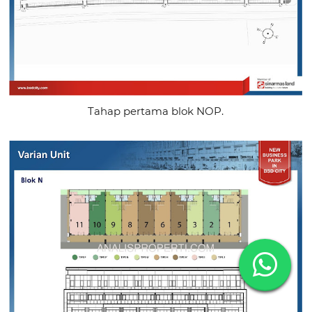
Tahap pertama blok NOP.