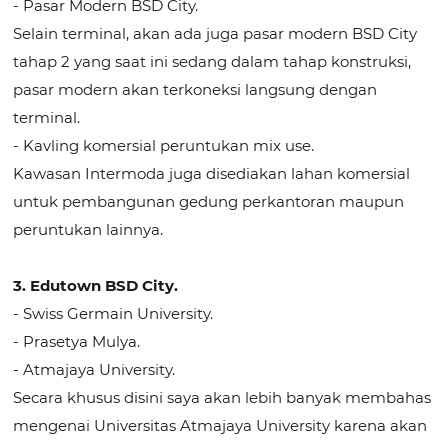
- Pasar Modern BSD City.
Selain terminal, akan ada juga pasar modern BSD City
tahap 2 yang saat ini sedang dalam tahap konstruksi,
pasar modern akan terkoneksi langsung dengan
terminal.
- Kavling komersial peruntukan mix use.
Kawasan Intermoda juga disediakan lahan komersial
untuk pembangunan gedung perkantoran maupun
peruntukan lainnya.
3. Edutown BSD City.
- Swiss Germain University.
- Prasetya Mulya.
- Atmajaya University.
Secara khusus disini saya akan lebih banyak membahas
mengenai Universitas Atmajaya University karena akan